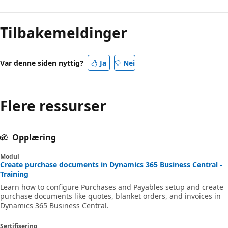
Tilbakemeldinger
Var denne siden nyttig?
Ja
Nei
Flere ressurser
Opplæring
Modul
Create purchase documents in Dynamics 365 Business Central -
Training
Learn how to configure Purchases and Payables setup and create
purchase documents like quotes, blanket orders, and invoices in
Dynamics 365 Business Central.
Sertifisering