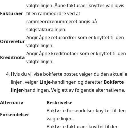
valgte linjen. Åpne fakturaer knyttes vanligvis
Fakturaer
til en rammeordre ved at
rammeordrenummeret angis på
salgsfakturalinjen.
Angir åpne returordrer som er knyttet til den
Ordreretur
valgte linjen.
Angir åpne kreditnotaer som er knyttet til den
Kreditnota
valgte linjen.
Hvis du vil vise bokførte poster, velger du den aktuelle
linjen, velger
Linje
-handlingen og deretter
Bokførte
linjer
-handlingen. Velg ett av følgende alternativene.
Alternativ
Beskrivelse
Bokførte forsendelser knyttet til den
Forsendelser
valgte linjen.
Bokførte fakturaer knyttet til den