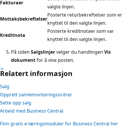
Fakturaer
valgte linjen.
Posterte returbekreftelser som er
Mottaksbekreftelser
knyttet til den valgte linjen.
Posterte kreditnotaer som var
Kreditnota
knyttet til den valgte linjen.
På siden
Salgslinjer
velger du handlingen
Vis
dokument
for å vise posten.
Relatert informasjon
Salg
Opprett samlemonteringsordrer
Sette opp salg
Arbeid med Business Central
Finn gratis e-læringsmoduler for Business Central her