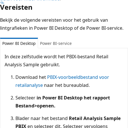
Vereisten
Bekijk de volgende vereisten voor het gebruik van
lintgrafieken in Power BI Desktop of de Power BI-service.
Power BI Desktop
Power BI-service
In deze zelfstudie wordt het PBIX-bestand Retail
Analysis Sample gebruikt.
Download het
PBIX-voorbeeldbestand voor
retailanalyse
naar het bureaublad.
Selecteer
in Power BI Desktop het rapport
Bestand
>openen.
Blader naar het bestand
Retail Analysis Sample
PBIX
en selecteer dit. Selecteer vervolgens