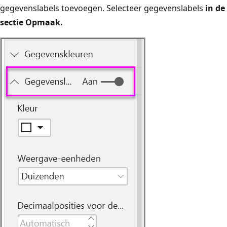
gegevenslabels toevoegen. Selecteer gegevenslabels
in de
sectie Opmaak
.