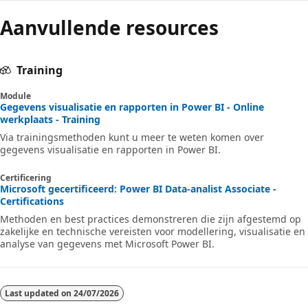
Aanvullende resources
Training
Module
Gegevens visualisatie en rapporten in Power BI - Online
werkplaats - Training
Via trainingsmethoden kunt u meer te weten komen over
gegevens visualisatie en rapporten in Power BI.
Certificering
Microsoft gecertificeerd: Power BI Data-analist Associate -
Certifications
Methoden en best practices demonstreren die zijn afgestemd op
zakelijke en technische vereisten voor modellering, visualisatie en
analyse van gegevens met Microsoft Power BI.
Last updated on
24/07/2026