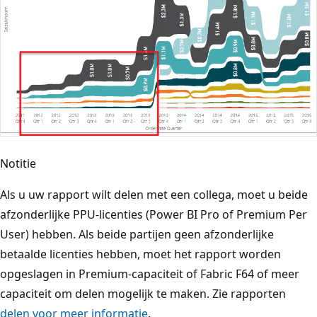
Notitie
Als u uw rapport wilt delen met een collega, moet u beide
afzonderlijke PPU-licenties (Power BI Pro of Premium Per
User) hebben. Als beide partijen geen afzonderlijke
betaalde licenties hebben, moet het rapport worden
opgeslagen in Premium-capaciteit of Fabric F64 of meer
capaciteit om delen mogelijk te maken. Zie rapporten
delen voor meer informatie
.