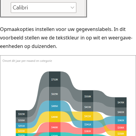
Opmaakopties instellen voor uw gegevenslabels. In dit
voorbeeld stellen we de tekstkleur in op wit en weergave-
eenheden op duizenden.