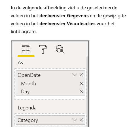
In de volgende afbeelding ziet u de geselecteerde
velden in het
deelvenster Gegevens
en de gewijzigde
velden in het
deelvenster Visualisaties
voor het
lintdiagram.