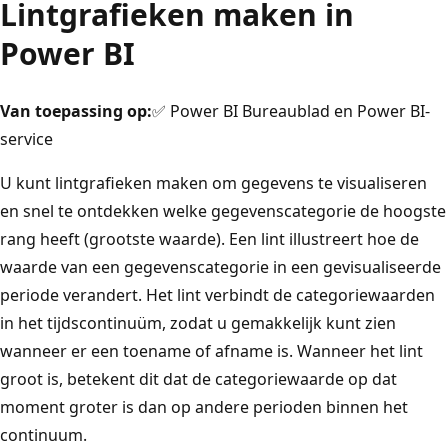
Lintgrafieken maken in
Power BI
Van toepassing op:
✅ Power BI Bureaublad en Power BI-
service
U kunt lintgrafieken maken om gegevens te visualiseren
en snel te ontdekken welke gegevenscategorie de hoogste
rang heeft (grootste waarde). Een lint illustreert hoe de
waarde van een gegevenscategorie in een gevisualiseerde
periode verandert. Het lint verbindt de categoriewaarden
in het tijdscontinuüm, zodat u gemakkelijk kunt zien
wanneer er een toename of afname is. Wanneer het lint
groot is, betekent dit dat de categoriewaarde op dat
moment groter is dan op andere perioden binnen het
continuum.