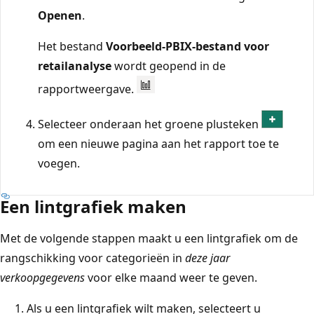
Openen
.
Het bestand
Voorbeeld-PBIX-bestand voor
retailanalyse
wordt geopend in de
rapportweergave.
Selecteer onderaan het groene plusteken
om een nieuwe pagina aan het rapport toe te
voegen.
Een lintgrafiek maken
Met de volgende stappen maakt u een lintgrafiek om de
rangschikking voor categorieën in
deze jaar
verkoopgegevens
voor elke maand weer te geven.
Als u een lintgrafiek wilt maken, selecteert u