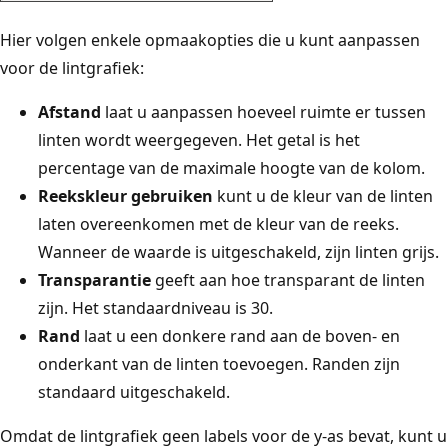
Hier volgen enkele opmaakopties die u kunt aanpassen
voor de lintgrafiek:
Afstand
laat u aanpassen hoeveel ruimte er tussen
linten wordt weergegeven. Het getal is het
percentage van de maximale hoogte van de kolom.
Reekskleur gebruiken
kunt u de kleur van de linten
laten overeenkomen met de kleur van de reeks.
Wanneer de waarde is uitgeschakeld
, zijn linten grijs.
Transparantie
geeft aan hoe transparant de linten
zijn. Het standaardniveau is 30.
Rand
laat u een donkere rand aan de boven- en
onderkant van de linten toevoegen. Randen zijn
standaard uitgeschakeld.
Omdat de lintgrafiek geen labels voor de y-as bevat, kunt u