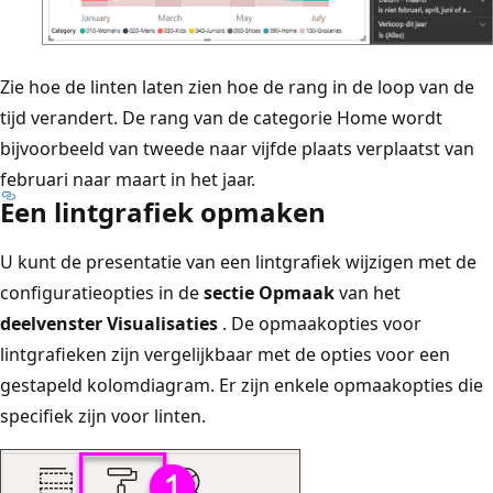
Zie hoe de linten laten zien hoe de rang in de loop van de
tijd verandert. De rang van de categorie Home wordt
bijvoorbeeld van tweede naar vijfde plaats verplaatst van
februari naar maart in het jaar.
Een lintgrafiek opmaken
U kunt de presentatie van een lintgrafiek wijzigen met de
configuratieopties in de
sectie Opmaak
van het
deelvenster Visualisaties
. De opmaakopties voor
lintgrafieken zijn vergelijkbaar met de opties voor een
gestapeld kolomdiagram. Er zijn enkele opmaakopties die
specifiek zijn voor linten.