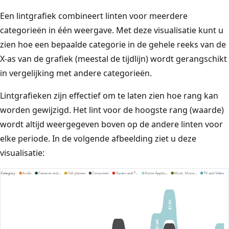
Een lintgrafiek combineert linten voor meerdere
categorieën in één weergave. Met deze visualisatie kunt u
zien hoe een bepaalde categorie in de gehele reeks van de
X-as van de grafiek (meestal de tijdlijn) wordt gerangschikt
in vergelijking met andere categorieën.
Lintgrafieken zijn effectief om te laten zien hoe rang kan
worden gewijzigd. Het lint voor de hoogste rang (waarde)
wordt altijd weergegeven boven op de andere linten voor
elke periode. In de volgende afbeelding ziet u deze
visualisatie: