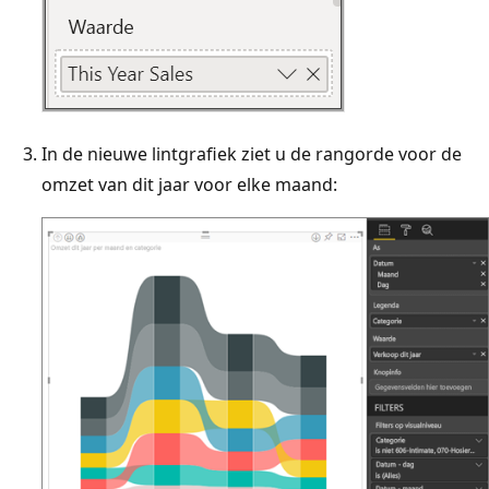
In de nieuwe lintgrafiek ziet u de rangorde voor de
omzet van dit jaar voor elke maand: