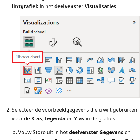
lintgrafiek
in het
deelvenster Visualisaties
.
Selecteer de voorbeeldgegevens die u wilt gebruiken
voor de
X-as
,
Legenda
en
Y-as
in de grafiek.
Vouw Store uit in het
deelvenster Gegevens
en