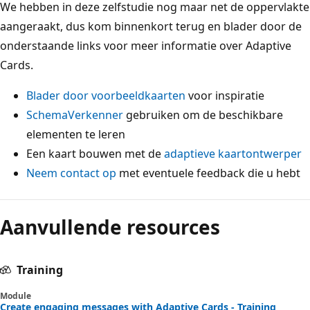
We hebben in deze zelfstudie nog maar net de oppervlakte
aangeraakt, dus kom binnenkort terug en blader door de
onderstaande links voor meer informatie over Adaptive
Cards.
Blader door voorbeeldkaarten
voor inspiratie
SchemaVerkenner
gebruiken om de beschikbare
elementen te leren
Een kaart bouwen met de
adaptieve kaartontwerper
Neem contact op
met eventuele feedback die u hebt
Aanvullende resources
Training
Module
Create engaging messages with Adaptive Cards - Training