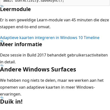
Leermodule
Er is een geweldige Learn-module van 45 minuten die deze
stappen end-to-end omvat.
Adaptieve kaarten integreren in Windows 10 Timeline
Meer informatie
Deze sessie in Build 2017 behandelt gebruikersactiviteiten
in detail.
Andere Windows Surfaces
We hebben nog niets te delen, maar we werken aan het
opnemen van adaptieve kaarten in meer Windows-
ervaringen.
Duik in!