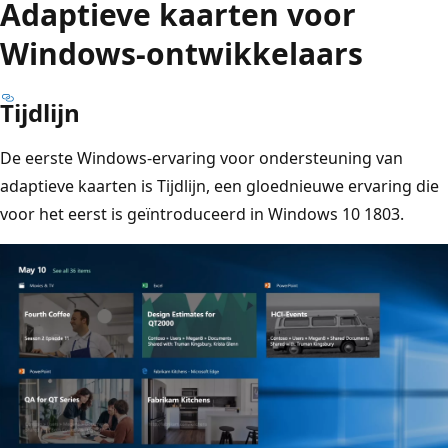
Adaptieve kaarten voor
Windows-ontwikkelaars
Tijdlijn
De eerste Windows-ervaring voor ondersteuning van
adaptieve kaarten is Tijdlijn, een gloednieuwe ervaring die
voor het eerst is geïntroduceerd in Windows 10 1803.