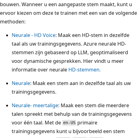
bouwen. Wanneer u een aangepaste stem maakt, kunt u
ervoor kiezen om deze te trainen met een van de volgende
methoden:
Neurale - HD Voice
: Maak een HD-stem in dezelfde
taal als uw trainingsgegevens. Azure neurale HD-
stemmen zijn gebaseerd op LLM, geoptimaliseerd
voor dynamische gesprekken. Hier vindt u meer
informatie over neurale
HD-stemmen.
Neurale
: Maak een stem aan in dezelfde taal als uw
trainingsgegevens.
Neurale- meertalige
: Maak een stem die meerdere
talen spreekt met behulp van de trainingsgegevens
voor één taal. Met de
primaire
en-US
trainingsgegevens kunt u bijvoorbeeld een stem