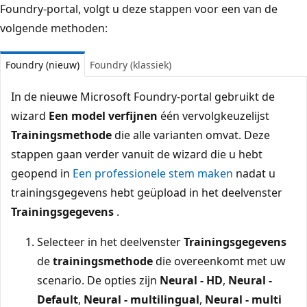
Foundry-portal, volgt u deze stappen voor een van de
volgende methoden:
Foundry (nieuw)
Foundry (klassiek)
In de nieuwe Microsoft Foundry-portal gebruikt de
wizard
Een model verfijnen
één vervolgkeuzelijst
Trainingsmethode
die alle varianten omvat. Deze
stappen gaan verder vanuit de wizard die u hebt
geopend in
Een professionele stem maken
nadat u
trainingsgegevens hebt geüpload in het deelvenster
Trainingsgegevens
.
Selecteer in het deelvenster
Trainingsgegevens
de
trainingsmethode
die overeenkomt met uw
scenario. De opties zijn
Neural - HD
,
Neural -
Default
,
Neural - multilingual
,
Neural - multi