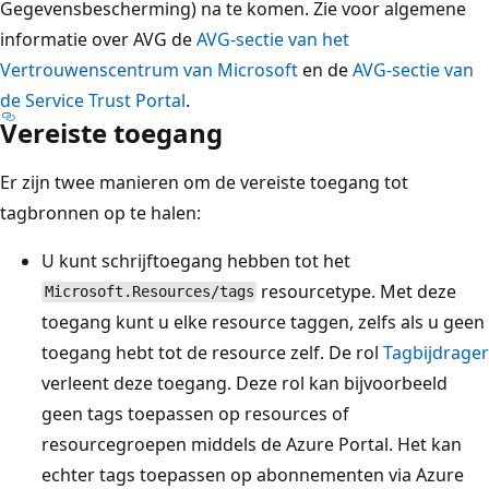
Gegevensbescherming) na te komen. Zie voor algemene
informatie over AVG de
AVG-sectie van het
Vertrouwenscentrum van Microsoft
en de
AVG-sectie van
de Service Trust Portal
.
Vereiste toegang
Er zijn twee manieren om de vereiste toegang tot
tagbronnen op te halen:
U kunt schrijftoegang hebben tot het
resourcetype. Met deze
Microsoft.Resources/tags
toegang kunt u elke resource taggen, zelfs als u geen
toegang hebt tot de resource zelf. De rol
Tagbijdrager
verleent deze toegang. Deze rol kan bijvoorbeeld
geen tags toepassen op resources of
resourcegroepen middels de Azure Portal. Het kan
echter tags toepassen op abonnementen via Azure