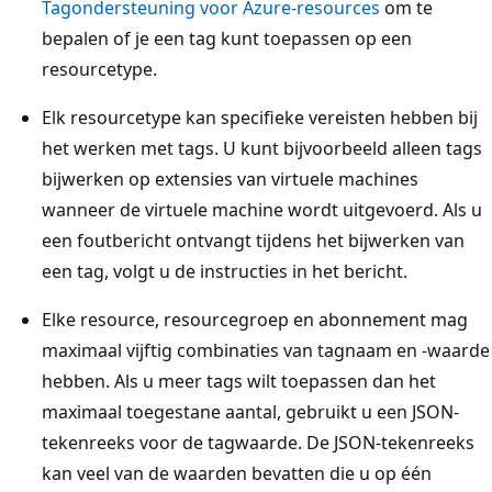
Tagondersteuning voor Azure-resources
om te
bepalen of je een tag kunt toepassen op een
resourcetype.
Elk resourcetype kan specifieke vereisten hebben bij
het werken met tags. U kunt bijvoorbeeld alleen tags
bijwerken op extensies van virtuele machines
wanneer de virtuele machine wordt uitgevoerd. Als u
een foutbericht ontvangt tijdens het bijwerken van
een tag, volgt u de instructies in het bericht.
Elke resource, resourcegroep en abonnement mag
maximaal vijftig combinaties van tagnaam en -waarde
hebben. Als u meer tags wilt toepassen dan het
maximaal toegestane aantal, gebruikt u een JSON-
tekenreeks voor de tagwaarde. De JSON-tekenreeks
kan veel van de waarden bevatten die u op één