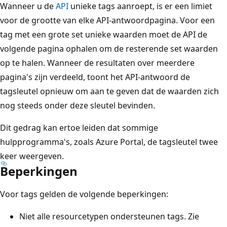
Wanneer u de
API
unieke tags aanroept, is er een limiet
voor de grootte van elke API-antwoordpagina. Voor een
tag met een grote set unieke waarden moet de API de
volgende pagina ophalen om de resterende set waarden
op te halen. Wanneer de resultaten over meerdere
pagina's zijn verdeeld, toont het API-antwoord de
tagsleutel opnieuw om aan te geven dat de waarden zich
nog steeds onder deze sleutel bevinden.
Dit gedrag kan ertoe leiden dat sommige
hulpprogramma's, zoals Azure Portal, de tagsleutel twee
keer weergeven.
Beperkingen
Voor tags gelden de volgende beperkingen:
Niet alle resourcetypen ondersteunen tags. Zie