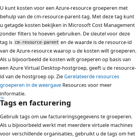
U kunt kosten voor een Azure-resource groeperen met
behulp van de cm-resource-parent-tag. Met deze tag kunt
u getagde kosten bekijken in Microsoft Cost Management
zonder filters te hoeven gebruiken. De sleutel voor deze
tag is
en de waarde is de resource-id
cm-resource-parent
van de Azure-resource waarop u de kosten wilt groeperen.
Als u bijvoorbeeld de kosten wilt groeperen op basis van
een Azure Virtual Desktop-hostgroep, geeft u de resource-
id van de hostgroep op. Zie
Gerelateerde resources
groeperen in de weergave
Resources voor meer
informatie.
Tags en facturering
Gebruik tags om uw factureringsgegevens te groeperen.
Als u bijvoorbeeld werkt met meerdere virtuele machines
voor verschillende organisaties, gebruikt u de tags om het