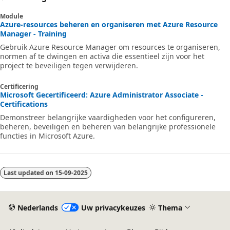
Module
Azure-resources beheren en organiseren met Azure Resource
Manager - Training
Gebruik Azure Resource Manager om resources te organiseren,
normen af te dwingen en activa die essentieel zijn voor het
project te beveiligen tegen verwijderen.
Certificering
Microsoft Gecertificeerd: Azure Administrator Associate -
Certifications
Demonstreer belangrijke vaardigheden voor het configureren,
beheren, beveiligen en beheren van belangrijke professionele
functies in Microsoft Azure.
Last updated on
15-09-2025
Nederlands
Uw privacykeuzes
Thema