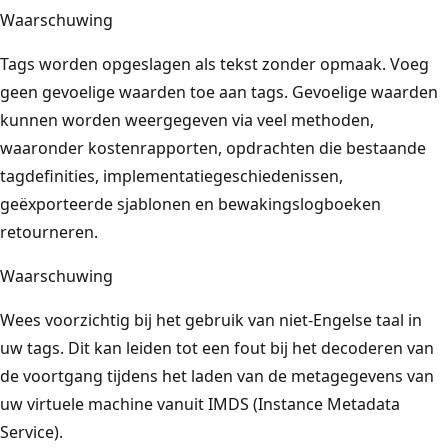
Waarschuwing
Tags worden opgeslagen als tekst zonder opmaak. Voeg
geen gevoelige waarden toe aan tags. Gevoelige waarden
kunnen worden weergegeven via veel methoden,
waaronder kostenrapporten, opdrachten die bestaande
tagdefinities, implementatiegeschiedenissen,
geëxporteerde sjablonen en bewakingslogboeken
retourneren.
Waarschuwing
Wees voorzichtig bij het gebruik van niet-Engelse taal in
uw tags. Dit kan leiden tot een fout bij het decoderen van
de voortgang tijdens het laden van de metagegevens van
uw virtuele machine vanuit IMDS (Instance Metadata
Service).