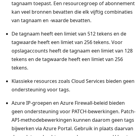
tagnaam toepast. Een resourcegroep of abonnement
kan veel bronnen bevatten die elk vijftig combinaties
van tagnaam en -waarde bevatten.
De tagnaam heeft een limiet van 512 tekens en de
tagwaarde heeft een limiet van 256 tekens. Voor
opslagaccounts heeft de tagnaam een limiet van 128
tekens en de tagwaarde heeft een limiet van 256
tekens.
Klassieke resources zoals Cloud Services bieden geen
ondersteuning voor tags.
Azure IP-groepen en Azure Firewall-beleid bieden
geen ondersteuning voor PATCH-bewerkingen. Patch-
API-methodebewerkingen kunnen daarom geen tags
bijwerken via Azure Portal. Gebruik in plaats daarvan