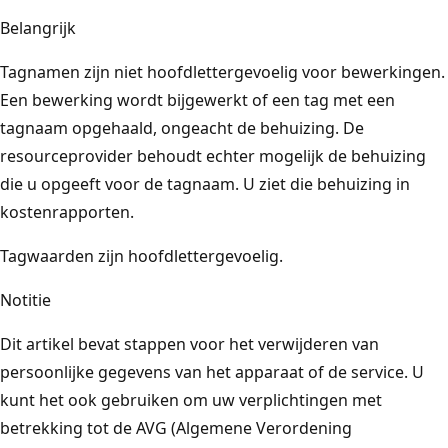
Belangrijk
Tagnamen zijn niet hoofdlettergevoelig voor bewerkingen.
Een bewerking wordt bijgewerkt of een tag met een
tagnaam opgehaald, ongeacht de behuizing. De
resourceprovider behoudt echter mogelijk de behuizing
die u opgeeft voor de tagnaam. U ziet die behuizing in
kostenrapporten.
Tagwaarden zijn hoofdlettergevoelig.
Notitie
Dit artikel bevat stappen voor het verwijderen van
persoonlijke gegevens van het apparaat of de service. U
kunt het ook gebruiken om uw verplichtingen met
betrekking tot de AVG (Algemene Verordening