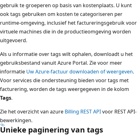
gebruik te groeperen op basis van kostenplaats. U kunt
ook tags gebruiken om kosten te categoriseren per
runtime-omgeving, inclusief het factureringsgebruik voor
virtuele machines die in de productieomgeving worden
uitgevoerd.
Als u informatie over tags wilt ophalen, downloadt u het
gebruiksbestand vanuit Azure Portal. Zie voor meer
informatie
Uw Azure-factuur downloaden of weergeven
.
Voor services die ondersteuning bieden voor tags met
facturering, worden de tags weergegeven in de kolom
Tags
.
Zie het overzicht van azure
Billing REST API
voor REST API-
bewerkingen.
Unieke paginering van tags