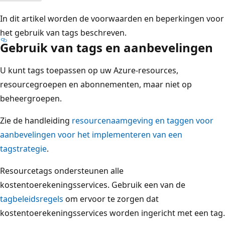
In dit artikel worden de voorwaarden en beperkingen voor
het gebruik van tags beschreven.
Gebruik van tags en aanbevelingen
U kunt tags toepassen op uw Azure-resources,
resourcegroepen en abonnementen, maar niet op
beheergroepen.
Zie de handleiding
resourcenaamgeving en taggen voor
aanbevelingen voor het implementeren van een
tagstrategie
.
Resourcetags ondersteunen alle
kostentoerekeningsservices. Gebruik een van de
tagbeleidsregels
om ervoor te zorgen dat
kostentoerekeningsservices worden ingericht met een tag.