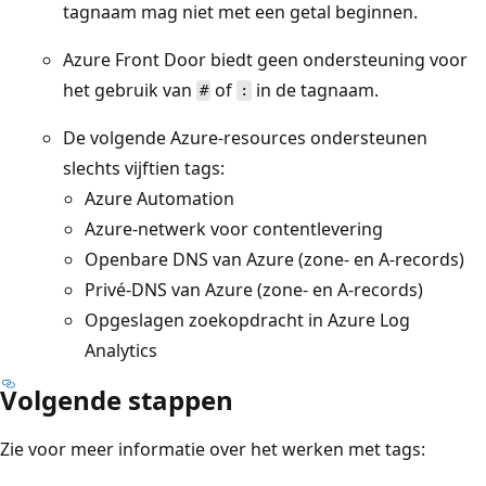
tagnaam mag niet met een getal beginnen.
Azure Front Door biedt geen ondersteuning voor
het gebruik van
of
in de tagnaam.
#
:
De volgende Azure-resources ondersteunen
slechts vijftien tags:
Azure Automation
Azure-netwerk voor contentlevering
Openbare DNS van Azure (zone- en A-records)
Privé-DNS van Azure (zone- en A-records)
Opgeslagen zoekopdracht in Azure Log
Analytics
Volgende stappen
Zie voor meer informatie over het werken met tags: