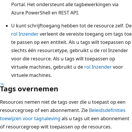
Portal. Het ondersteunt alle tagbewerkingen via
Azure PowerShell en REST API.
U kunt schrijftoegang hebben tot de resource zelf. De
rol Inzender
verleent de vereiste toegang om tags toe
te passen op een entiteit. Als u tags wilt toepassen op
slechts één resourcetype, gebruikt u de rol Inzender
voor die resource. Als u tags wilt toepassen op
virtuele machines, gebruikt u de
rol Inzender
voor
virtuele machines.
Tags overnemen
Resources nemen niet de tags over die u toepast op een
resourcegroep of een abonnement. Zie
Beleidsdefinities
toewijzen voor tagnaleving
als u tags uit een abonnement
of resourcegroep wilt toepassen op de resources.