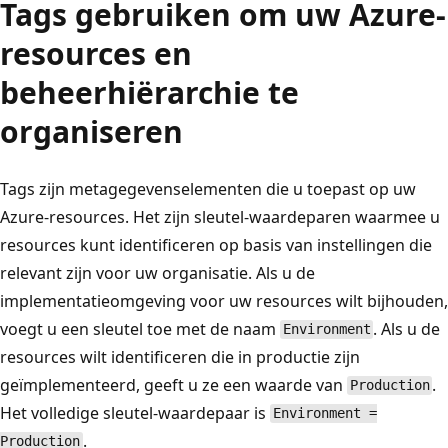
Tags gebruiken om uw Azure-
resources en
beheerhiërarchie te
organiseren
Tags zijn metagegevenselementen die u toepast op uw
Azure-resources. Het zijn sleutel-waardeparen waarmee u
resources kunt identificeren op basis van instellingen die
relevant zijn voor uw organisatie. Als u de
implementatieomgeving voor uw resources wilt bijhouden,
voegt u een sleutel toe met de naam
. Als u de
Environment
resources wilt identificeren die in productie zijn
geïmplementeerd, geeft u ze een waarde van
.
Production
Het volledige sleutel-waardepaar is
Environment =
.
Production