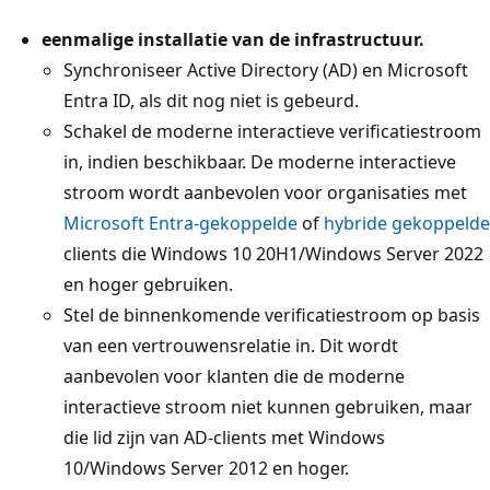
eenmalige installatie van de infrastructuur.
Synchroniseer Active Directory (AD) en Microsoft
Entra ID, als dit nog niet is gebeurd.
Schakel de moderne interactieve verificatiestroom
in, indien beschikbaar. De moderne interactieve
stroom wordt aanbevolen voor organisaties met
Microsoft Entra-gekoppelde
of
hybride gekoppelde
clients die Windows 10 20H1/Windows Server 2022
en hoger gebruiken.
Stel de binnenkomende verificatiestroom op basis
van een vertrouwensrelatie in. Dit wordt
aanbevolen voor klanten die de moderne
interactieve stroom niet kunnen gebruiken, maar
die lid zijn van AD-clients met Windows
10/Windows Server 2012 en hoger.