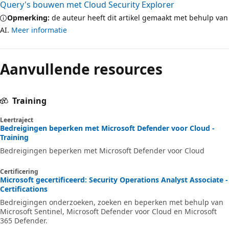
Query's bouwen met Cloud Security Explorer
Opmerking:
de auteur heeft dit artikel gemaakt met behulp van
AI.
Meer informatie
Aanvullende resources
Training
Leertraject
Bedreigingen beperken met Microsoft Defender voor Cloud -
Training
Bedreigingen beperken met Microsoft Defender voor Cloud
Certificering
Microsoft gecertificeerd: Security Operations Analyst Associate -
Certifications
Bedreigingen onderzoeken, zoeken en beperken met behulp van
Microsoft Sentinel, Microsoft Defender voor Cloud en Microsoft
365 Defender.