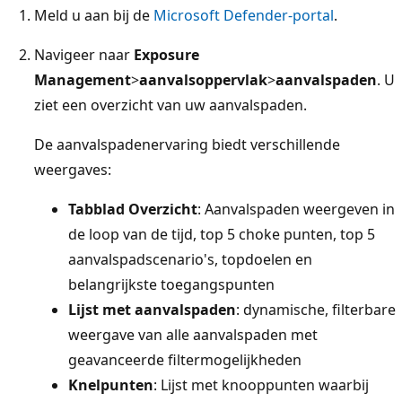
Meld u aan bij de
Microsoft Defender-portal
.
Navigeer naar
Exposure
Management
>
aanvalsoppervlak
>
aanvalspaden
. U
ziet een overzicht van uw aanvalspaden.
De aanvalspadenervaring biedt verschillende
weergaves:
Tabblad Overzicht
: Aanvalspaden weergeven in
de loop van de tijd, top 5 choke punten, top 5
aanvalspadscenario's, topdoelen en
belangrijkste toegangspunten
Lijst met aanvalspaden
: dynamische, filterbare
weergave van alle aanvalspaden met
geavanceerde filtermogelijkheden
Knelpunten
: Lijst met knooppunten waarbij