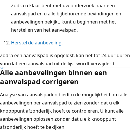
Zodra u klaar bent met uw onderzoek naar een
aanvalspad en u alle bijbehorende bevindingen en
aanbevelingen bekijkt, kunt u beginnen met het
herstellen van het aanvalspad.
Herstel de aanbeveling
.
Zodra een aanvalspad is opgelost, kan het tot 24 uur duren
voordat een aanvalspad uit de lijst wordt verwijderd.
Alle aanbevelingen binnen een
aanvalspad corrigeren
Analyse van aanvalspaden biedt u de mogelijkheid om alle
aanbevelingen per aanvalspad te zien zonder dat u elk
knooppunt afzonderlijk hoeft te controleren. U kunt alle
aanbevelingen oplossen zonder dat u elk knooppunt
afzonderlijk hoeft te bekijken.