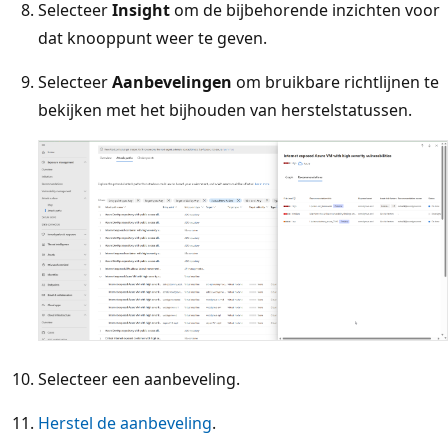
Selecteer
Insight
om de bijbehorende inzichten voor
dat knooppunt weer te geven.
Selecteer
Aanbevelingen
om bruikbare richtlijnen te
bekijken met het bijhouden van herstelstatussen.
Selecteer een aanbeveling.
Herstel de aanbeveling
.