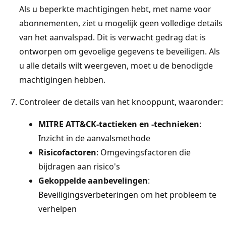
Als u beperkte machtigingen hebt, met name voor
abonnementen, ziet u mogelijk geen volledige details
van het aanvalspad. Dit is verwacht gedrag dat is
ontworpen om gevoelige gegevens te beveiligen. Als
u alle details wilt weergeven, moet u de benodigde
machtigingen hebben.
Controleer de details van het knooppunt, waaronder:
MITRE ATT&CK-tactieken en -technieken
:
Inzicht in de aanvalsmethode
Risicofactoren
: Omgevingsfactoren die
bijdragen aan risico's
Gekoppelde aanbevelingen
:
Beveiligingsverbeteringen om het probleem te
verhelpen