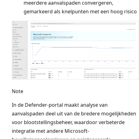
meerdere aanvalspaden convergeren,
gemarkeerd als knelpunten met een hoog risico
Note
In de Defender-portal maakt analyse van
aanvalspaden deel uit van de bredere mogelijkheden
voor blootstellingsbeheer, waardoor verbeterde
integratie met andere Microsoft-