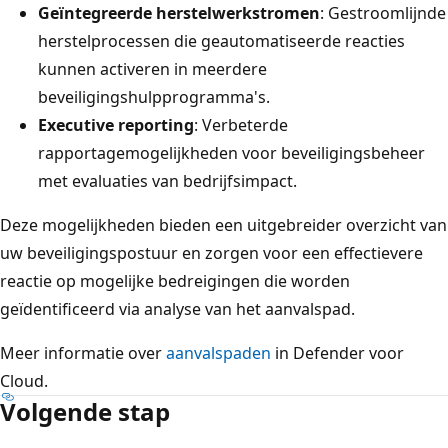
Geïntegreerde herstelwerkstromen
: Gestroomlijnde
herstelprocessen die geautomatiseerde reacties
kunnen activeren in meerdere
beveiligingshulpprogramma's.
Executive reporting
: Verbeterde
rapportagemogelijkheden voor beveiligingsbeheer
met evaluaties van bedrijfsimpact.
Deze mogelijkheden bieden een uitgebreider overzicht van
uw beveiligingspostuur en zorgen voor een effectievere
reactie op mogelijke bedreigingen die worden
geïdentificeerd via analyse van het aanvalspad.
Meer informatie over
aanvalspaden
in Defender voor
Cloud.
Volgende stap