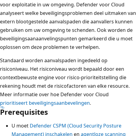
voor exploitatie in uw omgeving. Defender voor Cloud
analyseert welke beveiligingsproblemen deel uitmaken van
extern blootgestelde aanvalspaden die aanvallers kunnen
gebruiken om uw omgeving te schenden. Ook worden de
beveiligingsaanaanvelingspunten gemarkeerd die u moet
oplossen om deze problemen te verhelpen.
Standaard worden aanvalspaden ingedeeld op
risiconiveau. Het risiconiveau wordt bepaald door een
contextbewuste engine voor risico-prioriteitstelling die
rekening houdt met de risicofactoren van elke resource.
Meer informatie over hoe Defender voor Cloud
prioritiseert beveiligingsaanbevelingen
.
Prerequisites
U moet
Defender CSPM (Cloud Security Posture
Management) inschakelen
en
agentloze scanning