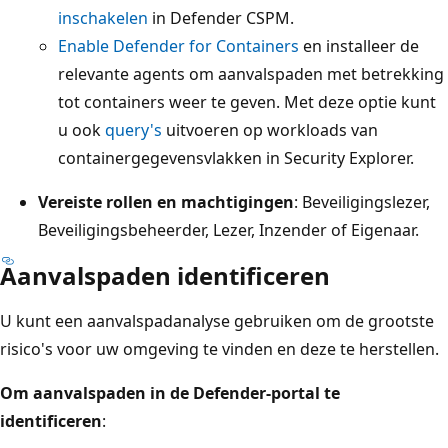
inschakelen
in Defender CSPM.
Enable Defender for Containers
en installeer de
relevante agents om aanvalspaden met betrekking
tot containers weer te geven. Met deze optie kunt
u ook
query's
uitvoeren op workloads van
containergegevensvlakken in Security Explorer.
Vereiste rollen en machtigingen
: Beveiligingslezer,
Beveiligingsbeheerder, Lezer, Inzender of Eigenaar.
Aanvalspaden identificeren
U kunt een aanvalspadanalyse gebruiken om de grootste
risico's voor uw omgeving te vinden en deze te herstellen.
Om aanvalspaden in de Defender-portal te
identificeren
: