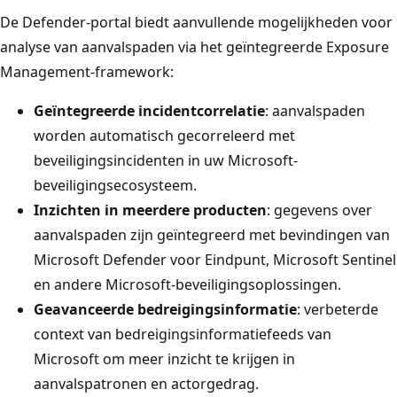
De Defender-portal biedt aanvullende mogelijkheden voor
analyse van aanvalspaden via het geïntegreerde Exposure
Management-framework:
Geïntegreerde incidentcorrelatie
: aanvalspaden
worden automatisch gecorreleerd met
beveiligingsincidenten in uw Microsoft-
beveiligingsecosysteem.
Inzichten in meerdere producten
: gegevens over
aanvalspaden zijn geïntegreerd met bevindingen van
Microsoft Defender voor Eindpunt, Microsoft Sentinel
en andere Microsoft-beveiligingsoplossingen.
Geavanceerde bedreigingsinformatie
: verbeterde
context van bedreigingsinformatiefeeds van
Microsoft om meer inzicht te krijgen in
aanvalspatronen en actorgedrag.