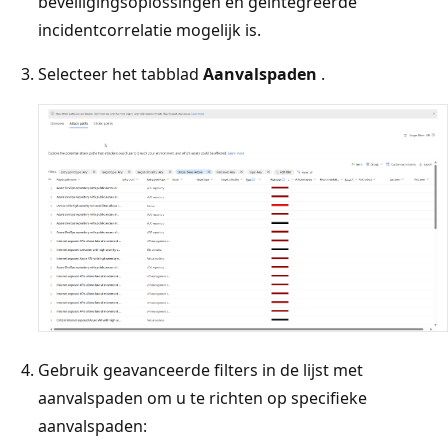
beveiligingsoplossingen en geïntegreerde
incidentcorrelatie mogelijk is.
Selecteer het tabblad
Aanvalspaden
.
Gebruik geavanceerde filters in de lijst met
aanvalspaden om u te richten op specifieke
aanvalspaden: