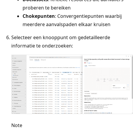
proberen te bereiken
Chokepunten
: Convergentiepunten waarbij
meerdere aanvalspaden elkaar kruisen
Selecteer een knooppunt om gedetailleerde
informatie te onderzoeken:
Note