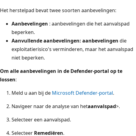
Het herstelpad bevat twee soorten aanbevelingen:
Aanbevelingen
: aanbevelingen die het aanvalspad
beperken.
Aanvullende aanbevelingen: aanbevelingen
die
exploitatierisico's verminderen, maar het aanvalspad
niet beperken.
Om alle aanbevelingen in de Defender-portal op te
lossen
:
Meld u aan bij de
Microsoft Defender-portal
.
Navigeer naar de analyse van het
aanvalspad
>
.
Selecteer een aanvalspad.
Selecteer
Remediëren
.