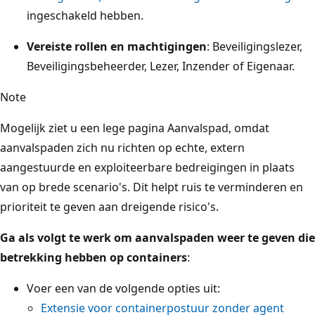
ingeschakeld hebben.
Vereiste rollen en machtigingen
: Beveiligingslezer,
Beveiligingsbeheerder, Lezer, Inzender of Eigenaar.
Note
Mogelijk ziet u een lege pagina Aanvalspad, omdat
aanvalspaden zich nu richten op echte, extern
aangestuurde en exploiteerbare bedreigingen in plaats
van op brede scenario's. Dit helpt ruis te verminderen en
prioriteit te geven aan dreigende risico's.
Ga als volgt te werk om aanvalspaden weer te geven die
betrekking hebben op containers
:
Voer een van de volgende opties uit:
Extensie voor containerpostuur zonder agent