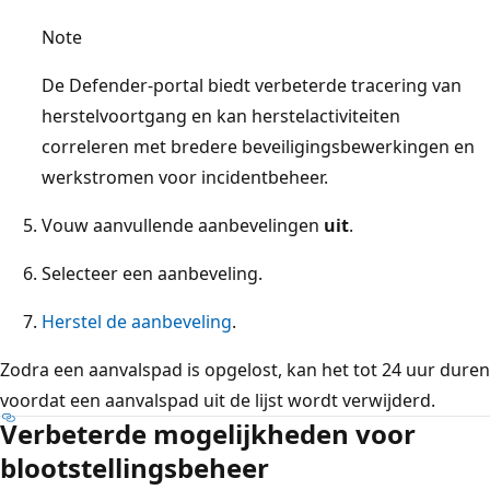
Note
De Defender-portal biedt verbeterde tracering van
herstelvoortgang en kan herstelactiviteiten
correleren met bredere beveiligingsbewerkingen en
werkstromen voor incidentbeheer.
Vouw aanvullende aanbevelingen
uit
.
Selecteer een aanbeveling.
Herstel de aanbeveling
.
Zodra een aanvalspad is opgelost, kan het tot 24 uur duren
voordat een aanvalspad uit de lijst wordt verwijderd.
Verbeterde mogelijkheden voor
blootstellingsbeheer