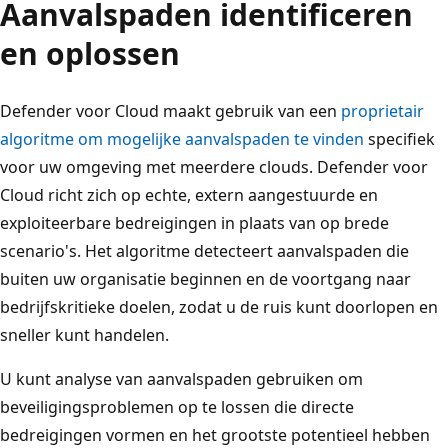
Aanvalspaden identificeren
en oplossen
Defender voor Cloud maakt gebruik van een
proprietair
algoritme om mogelijke aanvalspaden te vinden
specifiek
voor uw omgeving met meerdere clouds. Defender voor
Cloud richt zich op echte, extern aangestuurde en
exploiteerbare bedreigingen in plaats van op brede
scenario's. Het algoritme detecteert aanvalspaden die
buiten uw organisatie beginnen en de voortgang naar
bedrijfskritieke doelen, zodat u de ruis kunt doorlopen en
sneller kunt handelen.
U kunt analyse van aanvalspaden gebruiken om
beveiligingsproblemen op te lossen die directe
bedreigingen vormen en het grootste potentieel hebben