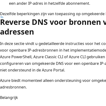
een ander IP-adres in hetzelfde abonnement.
Dezelfde beperkingen zijn van toepassing op omgekeerde 
Reverse DNS voor bronnen v
adressen
In deze sectie vindt u gedetailleerde instructies voor he
voor openbare IP-adresbronnen in het implementatiemode
Azure PowerShell, Azure Classic CLI of Azure CLI gebruiken
configureren van omgekeerde DNS voor een openbare IP
niet ondersteund in de Azure Portal.
Azure biedt momenteel alleen ondersteuning voor omgeke
adresbronnen.
Belangrijk