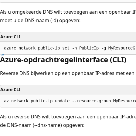
Als u omgekeerde DNS wilt toevoegen aan een openbaar IP
moet u de DNS-naam (-d) opgeven:
Azure CLI
Azure-opdrachtregelinterface (CLI)
Reverse DNS bijwerken op een openbaar IP-adres met een
Azure CLI
Als u reverse DNS wilt toevoegen aan een openbaar IP-adr
de DNS-naam (--dns-name) opgeven: