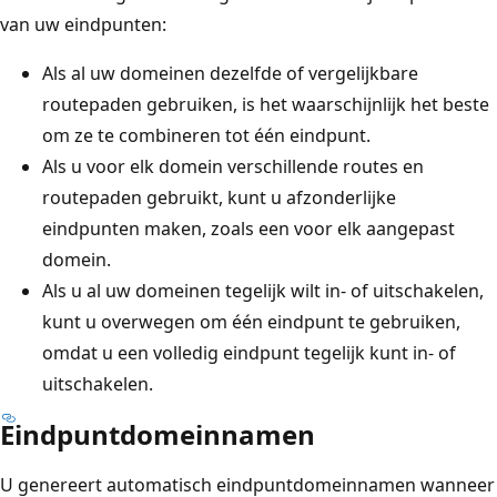
van uw eindpunten:
Als al uw domeinen dezelfde of vergelijkbare
routepaden gebruiken, is het waarschijnlijk het beste
om ze te combineren tot één eindpunt.
Als u voor elk domein verschillende routes en
routepaden gebruikt, kunt u afzonderlijke
eindpunten maken, zoals een voor elk aangepast
domein.
Als u al uw domeinen tegelijk wilt in- of uitschakelen,
kunt u overwegen om één eindpunt te gebruiken,
omdat u een volledig eindpunt tegelijk kunt in- of
uitschakelen.
Eindpuntdomeinnamen
U genereert automatisch eindpuntdomeinnamen wanneer