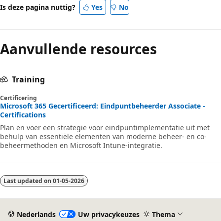
Is deze pagina nuttig?
Yes
No
Aanvullende resources
Training
Certificering
Microsoft 365 Gecertificeerd: Eindpuntbeheerder Associate -
Certifications
Plan en voer een strategie voor eindpuntimplementatie uit met
behulp van essentiële elementen van moderne beheer- en co-
beheermethoden en Microsoft Intune-integratie.
Last updated on
01-05-2026
Nederlands
Uw privacykeuzes
Thema