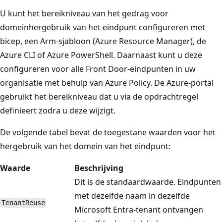
U kunt het bereikniveau van het gedrag voor
domeinhergebruik van het eindpunt configureren met
bicep, een Arm-sjabloon (Azure Resource Manager), de
Azure CLI of Azure PowerShell. Daarnaast kunt u deze
configureren voor alle Front Door-eindpunten in uw
organisatie met behulp van Azure Policy. De Azure-portal
gebruikt het bereikniveau dat u via de opdrachtregel
definieert zodra u deze wijzigt.
De volgende tabel bevat de toegestane waarden voor het
hergebruik van het domein van het eindpunt:
Waarde
Beschrijving
Dit is de standaardwaarde. Eindpunten
met dezelfde naam in dezelfde
TenantReuse
Microsoft Entra-tenant ontvangen