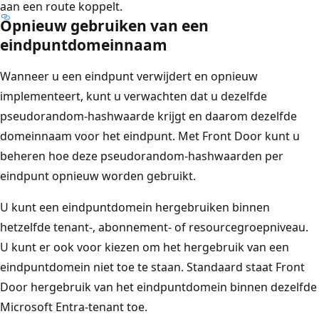
aan een route koppelt.
Opnieuw gebruiken van een
eindpuntdomeinnaam
Wanneer u een eindpunt verwijdert en opnieuw
implementeert, kunt u verwachten dat u dezelfde
pseudorandom-hashwaarde krijgt en daarom dezelfde
domeinnaam voor het eindpunt. Met Front Door kunt u
beheren hoe deze pseudorandom-hashwaarden per
eindpunt opnieuw worden gebruikt.
U kunt een eindpuntdomein hergebruiken binnen
hetzelfde tenant-, abonnement- of resourcegroepniveau.
U kunt er ook voor kiezen om het hergebruik van een
eindpuntdomein niet toe te staan. Standaard staat Front
Door hergebruik van het eindpuntdomein binnen dezelfde
Microsoft Entra-tenant toe.