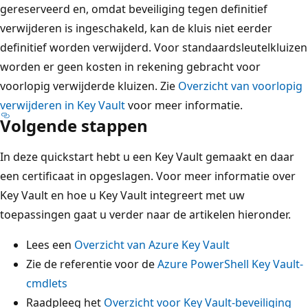
gereserveerd en, omdat beveiliging tegen definitief
verwijderen is ingeschakeld, kan de kluis niet eerder
definitief worden verwijderd. Voor standaardsleutelkluizen
worden er geen kosten in rekening gebracht voor
voorlopig verwijderde kluizen. Zie
Overzicht van voorlopig
verwijderen in Key Vault
voor meer informatie.
Volgende stappen
In deze quickstart hebt u een Key Vault gemaakt en daar
een certificaat in opgeslagen. Voor meer informatie over
Key Vault en hoe u Key Vault integreert met uw
toepassingen gaat u verder naar de artikelen hieronder.
Lees een
Overzicht van Azure Key Vault
Zie de referentie voor de
Azure PowerShell Key Vault-
cmdlets
Raadpleeg het
Overzicht voor Key Vault-beveiliging