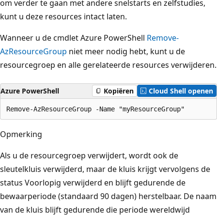
om verder te gaan met andere snelstarts en zelfstudies,
kunt u deze resources intact laten.
Wanneer u de cmdlet Azure PowerShell
Remove-
AzResourceGroup
niet meer nodig hebt, kunt u de
resourcegroep en alle gerelateerde resources verwijderen.
Azure PowerShell
Kopiëren
Cloud Shell openen
Opmerking
Als u de resourcegroep verwijdert, wordt ook de
sleutelkluis verwijderd, maar de kluis krijgt vervolgens de
status Voorlopig verwijderd en blijft gedurende de
bewaarperiode (standaard 90 dagen) herstelbaar. De naam
van de kluis blijft gedurende die periode wereldwijd