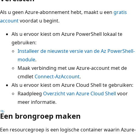
Als u geen Azure-abonnement hebt, maakt u een
gratis
account
voordat u begint.
Als u ervoor kiest om Azure PowerShell lokaal te
gebruiken:
Installeer de nieuwste versie van de Az PowerShell-
module
.
Maak verbinding met uw Azure-account met de
cmdlet
Connect-AzAccount
.
Als u ervoor kiest om Azure Cloud Shell te gebruiken:
Raadpleeg
Overzicht van Azure Cloud Shell
voor
meer informatie.
Een brongroep maken
Een resourcegroep is een logische container waarin Azure-