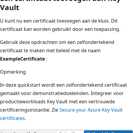
Vault
U kunt nu een certificaat toevoegen aan de kluis. Dit
certificaat kan worden gebruikt door een toepassing.
Gebruik deze opdrachten om een zelfondertekend
certificaat te maken met beleid met de naam
ExampleCertificate
:
Opmerking
In deze quickstart wordt een zelfondertekend certificaat
gemaakt voor demonstratiedoeleinden. Integreer voor
productieworkloads Key Vault met een vertrouwde
certificeringsinstantie. Zie
Secure your Azure Key Vault
certificates
.