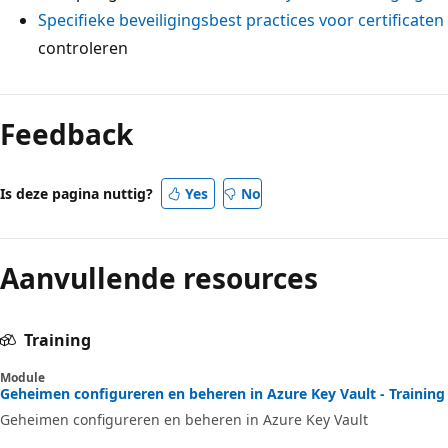
Specifieke beveiligingsbest practices voor certificaten
controleren
Feedback
Is deze pagina nuttig?
Yes
No
Aanvullende resources
Training
Module
Geheimen configureren en beheren in Azure Key Vault - Training
Geheimen configureren en beheren in Azure Key Vault