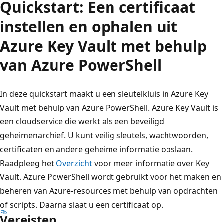
Quickstart: Een certificaat
instellen en ophalen uit
Azure Key Vault met behulp
van Azure PowerShell
In deze quickstart maakt u een sleutelkluis in Azure Key
Vault met behulp van Azure PowerShell. Azure Key Vault is
een cloudservice die werkt als een beveiligd
geheimenarchief. U kunt veilig sleutels, wachtwoorden,
certificaten en andere geheime informatie opslaan.
Raadpleeg het
Overzicht
voor meer informatie over Key
Vault. Azure PowerShell wordt gebruikt voor het maken en
beheren van Azure-resources met behulp van opdrachten
of scripts. Daarna slaat u een certificaat op.
Vereisten