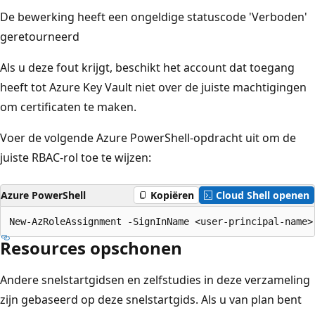
De bewerking heeft een ongeldige statuscode 'Verboden'
geretourneerd
Als u deze fout krijgt, beschikt het account dat toegang
heeft tot Azure Key Vault niet over de juiste machtigingen
om certificaten te maken.
Voer de volgende Azure PowerShell-opdracht uit om de
juiste RBAC-rol toe te wijzen:
Azure PowerShell
Kopiëren
Cloud Shell openen
Resources opschonen
Andere snelstartgidsen en zelfstudies in deze verzameling
zijn gebaseerd op deze snelstartgids. Als u van plan bent