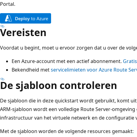
Portal.
Vereisten
Voordat u begint, moet u ervoor zorgen dat u over de volg
Een Azure-account met een actief abonnement.
Grati
Bekendheid met
servicelimieten voor Azure Route Ser
De sjabloon controleren
De sjabloon die in deze quickstart wordt gebruikt, komt ui
ARM-sjabloon wordt een volledige Route Server-omgeving 
infrastructuur van het virtuele netwerk en de configuratie
Met de sjabloon worden de volgende resources gemaakt: