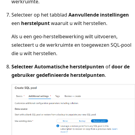
werkruimte.
Selecteer op het tabblad
Aanvullende instellingen
een
herstelpunt
waaruit u wilt herstellen.
Als u een geo-herstelbewerking wilt uitvoeren,
selecteert u de werkruimte en toegewezen SQL-pool
die u wilt herstellen.
Selecteer Automatische herstelpunten
of
door de
gebruiker gedefinieerde herstelpunten
.