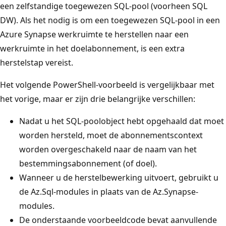
een zelfstandige toegewezen SQL-pool (voorheen SQL
DW). Als het nodig is om een toegewezen SQL-pool in een
Azure Synapse werkruimte te herstellen naar een
werkruimte in het doelabonnement, is een extra
herstelstap vereist.
Het volgende PowerShell-voorbeeld is vergelijkbaar met
het vorige, maar er zijn drie belangrijke verschillen:
Nadat u het SQL-poolobject hebt opgehaald dat moet
worden hersteld, moet de abonnementscontext
worden overgeschakeld naar de naam van het
bestemmingsabonnement (of doel).
Wanneer u de herstelbewerking uitvoert, gebruikt u
de Az.Sql-modules in plaats van de Az.Synapse-
modules.
De onderstaande voorbeeldcode bevat aanvullende