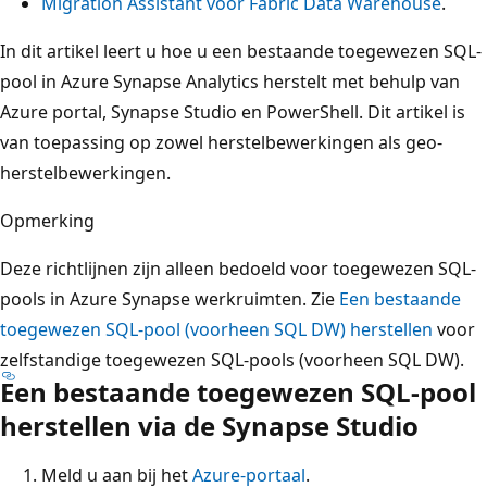
Migration Assistant voor Fabric Data Warehouse
.
In dit artikel leert u hoe u een bestaande toegewezen SQL-
pool in Azure Synapse Analytics herstelt met behulp van
Azure portal, Synapse Studio en PowerShell. Dit artikel is
van toepassing op zowel herstelbewerkingen als geo-
herstelbewerkingen.
Opmerking
Deze richtlijnen zijn alleen bedoeld voor toegewezen SQL-
pools in Azure Synapse werkruimten. Zie
Een bestaande
toegewezen SQL-pool (voorheen SQL DW) herstellen
voor
zelfstandige toegewezen SQL-pools (voorheen SQL DW).
Een bestaande toegewezen SQL-pool
herstellen via de Synapse Studio
Meld u aan bij het
Azure-portaal
.