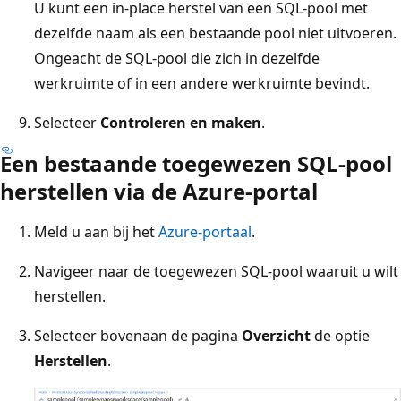
U kunt een in-place herstel van een SQL-pool met
dezelfde naam als een bestaande pool niet uitvoeren.
Ongeacht de SQL-pool die zich in dezelfde
werkruimte of in een andere werkruimte bevindt.
Selecteer
Controleren en maken
.
Een bestaande toegewezen SQL-pool
herstellen via de Azure-portal
Meld u aan bij het
Azure-portaal
.
Navigeer naar de toegewezen SQL-pool waaruit u wilt
herstellen.
Selecteer bovenaan de pagina
Overzicht
de optie
Herstellen
.