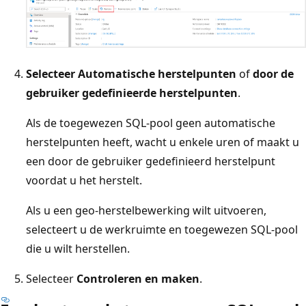
Selecteer Automatische herstelpunten
of
door de
gebruiker gedefinieerde herstelpunten
.
Als de toegewezen SQL-pool geen automatische
herstelpunten heeft, wacht u enkele uren of maakt u
een door de gebruiker gedefinieerd herstelpunt
voordat u het herstelt.
Als u een geo-herstelbewerking wilt uitvoeren,
selecteert u de werkruimte en toegewezen SQL-pool
die u wilt herstellen.
Selecteer
Controleren en maken
.