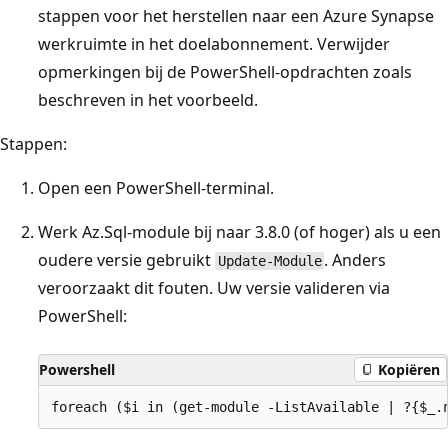
stappen voor het herstellen naar een Azure Synapse
werkruimte in het doelabonnement. Verwijder
opmerkingen bij de PowerShell-opdrachten zoals
beschreven in het voorbeeld.
Stappen:
Open een PowerShell-terminal.
Werk Az.Sql-module bij naar 3.8.0 (of hoger) als u een
oudere versie gebruikt
. Anders
Update-Module
veroorzaakt dit fouten. Uw versie valideren via
PowerShell:
Powershell
Kopiëren