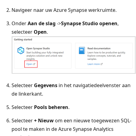
Navigeer naar uw Azure Synapse werkruimte.
Onder
Aan de slag
->
Synapse Studio openen
,
selecteer
Open
.
Selecteer
Gegevens
in het navigatiedeelvenster aan
de linkerkant.
Selecteer
Pools beheren
.
Selecteer
+ Nieuw
om een nieuwe toegewezen SQL-
pool te maken in de Azure Synapse Analytics