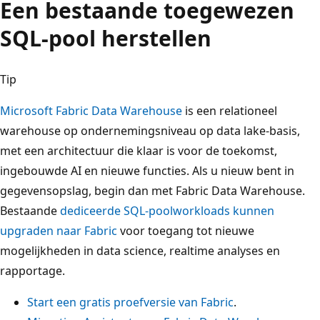
Een bestaande toegewezen
SQL-pool herstellen
Tip
Microsoft Fabric Data Warehouse
is een relationeel
warehouse op ondernemingsniveau op data lake-basis,
met een architectuur die klaar is voor de toekomst,
ingebouwde AI en nieuwe functies. Als u nieuw bent in
gegevensopslag, begin dan met Fabric Data Warehouse.
Bestaande
dediceerde SQL-poolworkloads kunnen
upgraden naar Fabric
voor toegang tot nieuwe
mogelijkheden in data science, realtime analyses en
rapportage.
Start een gratis proefversie van Fabric
.