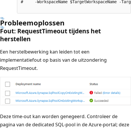
#     -WorkspaceName $TargetWorkspaceName -Targ
Probleemoplossen
Fout: RequestTimeout tijdens het
herstellen
Een herstelbewerking kan leiden tot een
implementatiefout op basis van de uitzondering
RequestTimeout.
Deze time-out kan worden genegeerd. Controleer de
pagina van de dedicated SQL-pool in de Azure-portal; deze