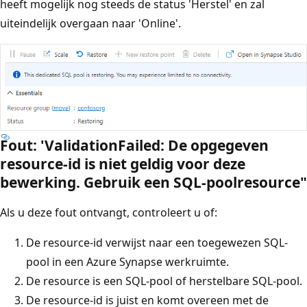
heeft mogelijk nog steeds de status 'Herstel' en zal
uiteindelijk overgaan naar 'Online'.
Fout: 'ValidationFailed: De opgegeven
resource-id is niet geldig voor deze
bewerking. Gebruik een SQL-poolresource"
Als u deze fout ontvangt, controleert u of:
De resource-id verwijst naar een toegewezen SQL-
pool in een Azure Synapse werkruimte.
De resource is een SQL-pool of herstelbare SQL-pool.
De resource-id is juist en komt overeen met de