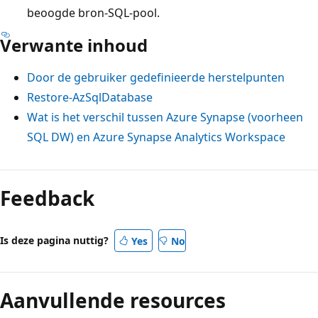
beoogde bron-SQL-pool.
Verwante inhoud
Door de gebruiker gedefinieerde herstelpunten
Restore-AzSqlDatabase
Wat is het verschil tussen Azure Synapse (voorheen
SQL DW) en Azure Synapse Analytics Workspace
Feedback
Is deze pagina nuttig?
Yes
No
Aanvullende resources