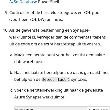
AzSqlDatabase
PowerShell.
Controleer of de herstelde toegewezen SQL-pool
(voorheen SQL DW) online is.
Als de gewenste bestemming een Synapse-
werkruimte is, verwijder dan de commentaartekens
uit de code om de extra herstelstap uit te voeren.
Maak een herstelpunt voor het zojuist gemaakte
datawarehouse.
Haal het laatste herstelpunt op dat is gemaakt met
behulp van de
syntaxis.
Select -Last 1
Voer de herstelbewerking uit naar de gewenste
Azure Synapse werkruimte.