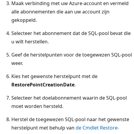
Maak verbinding met uw Azure-account en vermeld
alle abonnementen die aan uw account zijn
gekoppeld.
Selecteer het abonnement dat de SQL-pool bevat die
u wilt herstellen.
Geef de herstelpunten voor de toegewezen SQL-pool
weer.
Kies het gewenste herstelpunt met de
RestorePointCreationDate
.
Selecteer het doelabonnement waarin de SQL-pool
moet worden hersteld.
Herstel de toegewezen SQL-pool naar het gewenste
herstelpunt met behulp van
de Cmdlet Restore-