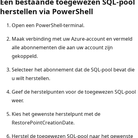
Een bestaande toegewezen SQL-pool
herstellen via PowerShell
Open een PowerShell-terminal.
Maak verbinding met uw Azure-account en vermeld
alle abonnementen die aan uw account zijn
gekoppeld.
Selecteer het abonnement dat de SQL-pool bevat die
u wilt herstellen.
Geef de herstelpunten voor de toegewezen SQL-pool
weer.
Kies het gewenste herstelpunt met de
RestorePointCreationDate.
Herstel de toegewezen SQL-pool naar het gewenste