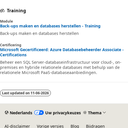
Training
Module
Back-ups maken en databases herstellen - Training
Back-ups maken en databases herstellen
Certificering
Microsoft Gecertificeerd: Azure Databasebeheerder Associate -
Certifications
Beheer een SQL Server-databaseinfrastructuur voor cloud-, on-
premises en hybride relationele databases met behulp van de
relationele Microsoft PaaS-databaseaanbiedingen.
Last updated on
11-06-2026
Nederlands
Uw privacykeuzes
Thema
AI-disclaimer
Vorige versies
Blog
Bijdragen