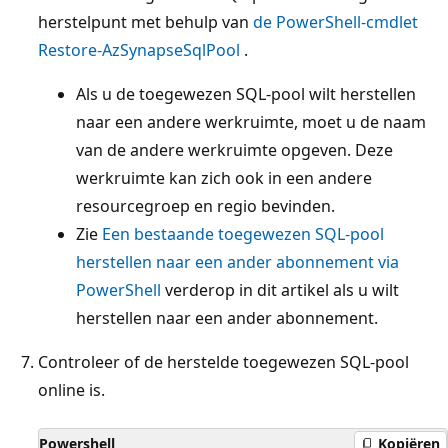
herstelpunt met behulp van
de PowerShell-cmdlet
Restore-AzSynapseSqlPool
.
Als u de toegewezen SQL-pool wilt herstellen
naar een andere werkruimte, moet u de naam
van de andere werkruimte opgeven. Deze
werkruimte kan zich ook in een andere
resourcegroep en regio bevinden.
Zie
Een bestaande toegewezen SQL-pool
herstellen naar een ander abonnement via
PowerShell
verderop in dit artikel als u wilt
herstellen naar een ander abonnement.
Controleer of de herstelde toegewezen SQL-pool
online is.
Powershell
Kopiëren