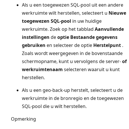
Als u een toegewezen SQL-pool uit een andere
werkruimte wilt herstellen, selecteert u
Nieuwe
toegewezen SQL-pool
in uw huidige
werkruimte. Zoek op het tabblad
Aanvullende
instellingen
de
optie Bestaande gegevens
gebruiken
en selecteer de optie
Herstelpunt
.
Zoals wordt weergegeven in de bovenstaande
schermopname, kunt u vervolgens de server-
of
werkruimtenaam
selecteren waaruit u kunt
herstellen.
Als u een geo-back-up herstelt, selecteert u de
werkruimte in de bronregio en de toegewezen
SQL-pool die u wilt herstellen.
Opmerking