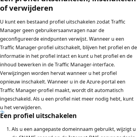
of verwijderen
U kunt een bestaand profiel uitschakelen zodat Traffic
Manager geen gebruikersaanvragen naar de
geconfigureerde eindpunten verwijst. Wanneer u een
Traffic Manager-profiel uitschakelt, blijven het profiel en de
informatie in het profiel intact en kunt u het profiel en de
inhoud bewerken in de Traffic Manager-interface.
Verwijzingen worden hervat wanneer u het profiel
opnieuw inschakelt. Wanneer u in de Azure-portal een
Traffic Manager-profiel maakt, wordt dit automatisch
ingeschakeld. Als u een profiel niet meer nodig hebt, kunt
u het verwijderen.
Een profiel uitschakelen
Als u een aangepaste domeinnaam gebruikt, wijzigt u