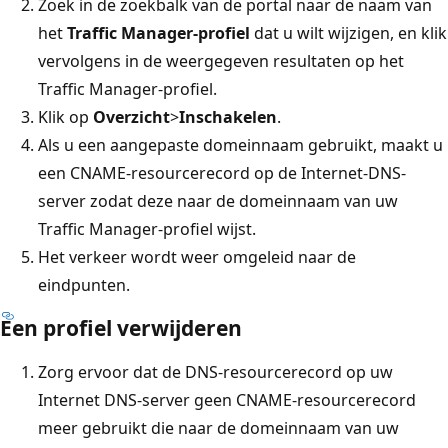
Zoek in de zoekbalk van de portal naar de naam van
het
Traffic Manager-profiel
dat u wilt wijzigen, en klik
vervolgens in de weergegeven resultaten op het
Traffic Manager-profiel.
Klik op
Overzicht
>
Inschakelen
.
Als u een aangepaste domeinnaam gebruikt, maakt u
een CNAME-resourcerecord op de Internet-DNS-
server zodat deze naar de domeinnaam van uw
Traffic Manager-profiel wijst.
Het verkeer wordt weer omgeleid naar de
eindpunten.
Een profiel verwijderen
Zorg ervoor dat de DNS-resourcerecord op uw
Internet DNS-server geen CNAME-resourcerecord
meer gebruikt die naar de domeinnaam van uw