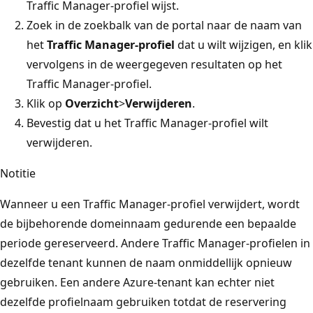
Traffic Manager-profiel wijst.
Zoek in de zoekbalk van de portal naar de naam van
het
Traffic Manager-profiel
dat u wilt wijzigen, en klik
vervolgens in de weergegeven resultaten op het
Traffic Manager-profiel.
Klik op
Overzicht
>
Verwijderen
.
Bevestig dat u het Traffic Manager-profiel wilt
verwijderen.
Notitie
Wanneer u een Traffic Manager-profiel verwijdert, wordt
de bijbehorende domeinnaam gedurende een bepaalde
periode gereserveerd. Andere Traffic Manager-profielen in
dezelfde tenant kunnen de naam onmiddellijk opnieuw
gebruiken. Een andere Azure-tenant kan echter niet
dezelfde profielnaam gebruiken totdat de reservering