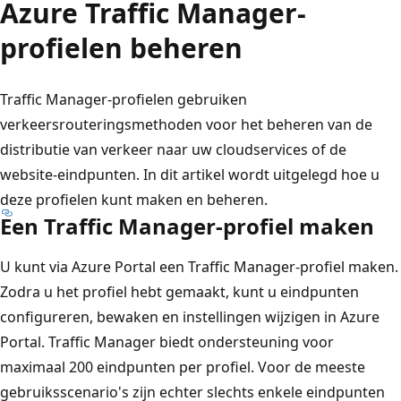
Azure Traffic Manager-
profielen beheren
Traffic Manager-profielen gebruiken
verkeersrouteringsmethoden voor het beheren van de
distributie van verkeer naar uw cloudservices of de
website-eindpunten. In dit artikel wordt uitgelegd hoe u
deze profielen kunt maken en beheren.
Een Traffic Manager-profiel maken
U kunt via Azure Portal een Traffic Manager-profiel maken.
Zodra u het profiel hebt gemaakt, kunt u eindpunten
configureren, bewaken en instellingen wijzigen in Azure
Portal. Traffic Manager biedt ondersteuning voor
maximaal 200 eindpunten per profiel. Voor de meeste
gebruiksscenario's zijn echter slechts enkele eindpunten