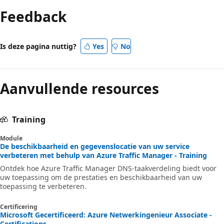
Feedback
Is deze pagina nuttig?
Yes
No
Aanvullende resources
Training
Module
De beschikbaarheid en gegevenslocatie van uw service
verbeteren met behulp van Azure Traffic Manager - Training
Ontdek hoe Azure Traffic Manager DNS-taakverdeling biedt voor
uw toepassing om de prestaties en beschikbaarheid van uw
toepassing te verbeteren.
Certificering
Microsoft Gecertificeerd: Azure Netwerkingenieur Associate -
Certifications