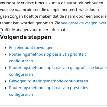
verloopt. Met deze functie kunt u de autoriteit behouden
voor de naamruimten die u implementeert, waardoor u
geen zorgen hoeft te maken dat de naam door een andere
tenant kan worden genomen. Zie
veelgestelde vragen over
Traffic Manager voor meer informatie.
Volgende stappen
Een eindpunt toevoegen
Routeringsmethode op basis van prioriteit
configureren
Routeringsmethode op basis van geografische locatie
configureren
Gewogen routeringsmethode configureren
Routeringsmethode op basis van prestaties
configureren