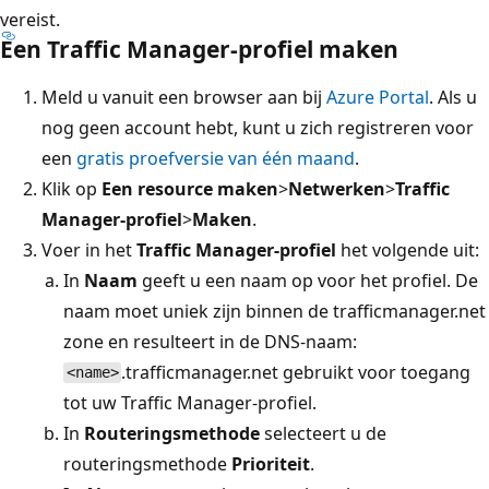
vereist.
Een Traffic Manager-profiel maken
Meld u vanuit een browser aan bij
Azure Portal
. Als u
nog geen account hebt, kunt u zich registreren voor
een
gratis proefversie van één maand
.
Klik op
Een resource maken
>
Netwerken
>
Traffic
Manager-profiel
>
Maken
.
Voer in het
Traffic Manager-profiel
het volgende uit:
In
Naam
geeft u een naam op voor het profiel. De
naam moet uniek zijn binnen de trafficmanager.net
zone en resulteert in de DNS-naam:
.trafficmanager.net gebruikt voor toegang
<name>
tot uw Traffic Manager-profiel.
In
Routeringsmethode
selecteert u de
routeringsmethode
Prioriteit
.