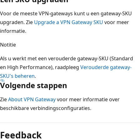
Voor de meeste VPN-gateways kunt u een gateway-SKU
upgraden. Zie
Upgrade a VPN Gateway SKU
voor meer
informatie.
Notitie
Als u werkt met een verouderde gateway-SKU (Standard
en High Performance), raadpleeg
Verouderde gateway-
SKU's beheren
.
Volgende stappen
Zie
About VPN Gateway
voor meer informatie over
beschikbare verbindingsconfiguraties.
Feedback