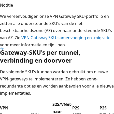
Notitie
We vereenvoudigen onze VPN Gateway SKU-portfolio en
zetten alle ondersteunde SKU's van de niet-
beschikbaarheidszone (AZ) over naar ondersteunde SKU's
van AZ. Zie
VPN Gateway SKU-samenvoeging en -migratie
voor meer informatie en tijdlijnen.
Gateway-SKU's per tunnel,
verbinding en doorvoer
De volgende SKU's kunnen worden gebruikt om nieuwe
VPN-gateways te implementeren. Ze hebben zone-
redundante opties en worden aanbevolen voor alle nieuwe
implementaties.
S2S/VNet-
VPN
P2S
P2S
naar-