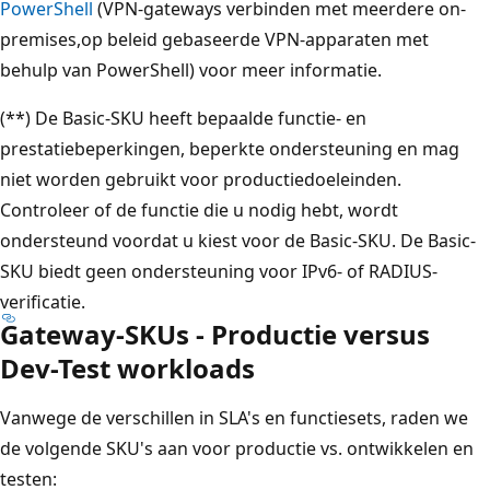
PowerShell
(VPN-gateways verbinden met meerdere on-
premises,op beleid gebaseerde VPN-apparaten met
behulp van PowerShell) voor meer informatie.
(**) De Basic-SKU heeft bepaalde functie- en
prestatiebeperkingen, beperkte ondersteuning en mag
niet worden gebruikt voor productiedoeleinden.
Controleer of de functie die u nodig hebt, wordt
ondersteund voordat u kiest voor de Basic-SKU. De Basic-
SKU biedt geen ondersteuning voor IPv6- of RADIUS-
verificatie.
Gateway-SKUs - Productie versus
Dev-Test workloads
Vanwege de verschillen in SLA's en functiesets, raden we
de volgende SKU's aan voor productie vs. ontwikkelen en
testen: