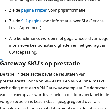
Zie de
pagina Prijzen
voor prijsinformatie.
Zie de
SLA-pagina
voor informatie over SLA (Service
Level Agreement).
Alle benchmarks worden niet gegarandeerd vanwege
internetverkeersomstandigheden en het gedrag van
uw toepassing.
Gateway-SKU's op prestatie
De tabel in deze sectie bevat de resultaten van
prestatietests voor VpnGw-SKU's. Een VPN-tunnel maakt
verbinding met een VPN Gateway-exemplaar. De doorvoer
van elk exemplaar wordt vermeld in de doorvoertabel in de
vorige sectie en is beschikbaar geaggregeerd over alle
tunnels die verbinden met dat exemplaar. In de tabel ziet u