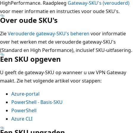
HighPerformance. Raadpleeg
Gateway-SKU's (verouderd)
voor meer informatie en instructies voor oude SKU's.
Over oude SKU's
Zie
Verouderde gateway-SKU's beheren
voor informatie
over het werken met de verouderde gateway-SKU's
(Standard en High Performance), inclusief SKU-uitfasering.
Een SKU opgeven
U geeft de gateway-SKU op wanneer u uw VPN Gateway
maakt. Zie het volgende artikel voor stappen:
Azure-portal
PowerShell - Basis-SKU
PowerShell
Azure CLI
Een SKU upgraden