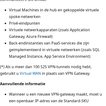
Virtual Machines in de hub en gekoppelde virtuele
spoke-netwerken
Privé-eindpunten
Virtuele netwerkapparaten (zoals Application
Gateway, Azure Firewall)
Back-endinstanties van PaaS-services die zijn
geïmplementeerd in virtuele netwerken (zoals SQL
Managed Instance, App Service Environment)
(*) Als u meer dan 100 S2S VPN-tunnels nodig hebt,
gebruikt u
Virtual WAN
in plaats van VPN Gateway.
Aanvullende informatie
Wanneer u een nieuwe VPN-gateway maakt, moet u
een openbaar IP-adres van de Standard-SKU