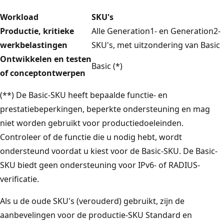
Workload
SKU's
Productie, kritieke
Alle Generation1- en Generation2-
werkbelastingen
SKU's, met uitzondering van Basic
Ontwikkelen en testen
Basic (*)
of conceptontwerpen
(**) De Basic-SKU heeft bepaalde functie- en
prestatiebeperkingen, beperkte ondersteuning en mag
niet worden gebruikt voor productiedoeleinden.
Controleer of de functie die u nodig hebt, wordt
ondersteund voordat u kiest voor de Basic-SKU. De Basic-
SKU biedt geen ondersteuning voor IPv6- of RADIUS-
verificatie.
Als u de oude SKU's (verouderd) gebruikt, zijn de
aanbevelingen voor de productie-SKU Standard en