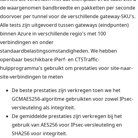
de waargenomen bandbreedte en pakketten per seconde
doorvoer per tunnel voor de verschillende gateway-SKU's.
Alle tests zijn uitgevoerd tussen gateways (eindpunten)
binnen Azure in verschillende regio's met 100
verbindingen en onder
standaardbelastingsomstandigheden. We hebben
openbaar beschikbare iPerf- en CTSTraffic-
hulpprogramma's gebruikt om prestaties voor site-naar-
site-verbindingen te meten
De beste prestaties zijn verkregen toen we het
GCMAES256-algoritme gebruikten voor zowel IPsec-
versleuteling als integriteit.
De gemiddelde prestaties zijn verkregen bij het
gebruik van AES256 voor IPsec-versleuteling en
SHA256 voor integriteit.