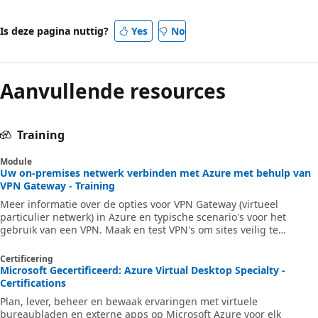
Is deze pagina nuttig?
Yes
No
Aanvullende resources
Training
Module
Uw on-premises netwerk verbinden met Azure met behulp van
VPN Gateway - Training
Meer informatie over de opties voor VPN Gateway (virtueel
particulier netwerk) in Azure en typische scenario's voor het
gebruik van een VPN. Maak en test VPN's om sites veilig te
verbinden met Azure.
Certificering
Microsoft Gecertificeerd: Azure Virtual Desktop Specialty -
Certifications
Plan, lever, beheer en bewaak ervaringen met virtuele
bureaubladen en externe apps op Microsoft Azure voor elk