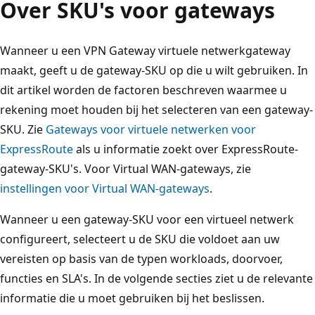
Over SKU's voor gateways
Wanneer u een VPN Gateway virtuele netwerkgateway
maakt, geeft u de gateway-SKU op die u wilt gebruiken. In
dit artikel worden de factoren beschreven waarmee u
rekening moet houden bij het selecteren van een gateway-
SKU. Zie
Gateways voor virtuele netwerken voor
ExpressRoute
als u informatie zoekt over ExpressRoute-
gateway-SKU's. Voor Virtual WAN-gateways, zie
instellingen voor Virtual WAN-gateways
.
Wanneer u een gateway-SKU voor een virtueel netwerk
configureert, selecteert u de SKU die voldoet aan uw
vereisten op basis van de typen workloads, doorvoer,
functies en SLA's. In de volgende secties ziet u de relevante
informatie die u moet gebruiken bij het beslissen.