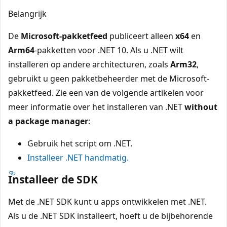
Belangrijk
De
Microsoft-pakketfeed
publiceert alleen
x64
en
Arm64
-pakketten voor .NET 10. Als u .NET wilt
installeren op andere architecturen, zoals
Arm32
,
gebruikt u geen pakketbeheerder met de Microsoft-
pakketfeed. Zie een van de volgende artikelen voor
meer informatie over het installeren van .NET
without
a package manager
:
Gebruik het script
om .NET.
Installeer .NET handmatig.
Installeer de SDK
Met de .NET SDK kunt u apps ontwikkelen met .NET.
Als u de .NET SDK installeert, hoeft u de bijbehorende