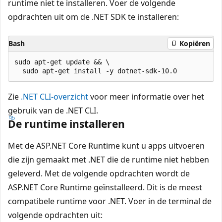
runtime niet te installeren. Voer de volgende
opdrachten uit om de .NET SDK te installeren:
Bash
Kopiëren
sudo apt-get update && \

Zie
.NET CLI-overzicht
voor meer informatie over het
gebruik van de .NET CLI.
De runtime installeren
Met de ASP.NET Core Runtime kunt u apps uitvoeren
die zijn gemaakt met .NET die de runtime niet hebben
geleverd. Met de volgende opdrachten wordt de
ASP.NET Core Runtime geïnstalleerd. Dit is de meest
compatibele runtime voor .NET. Voer in de terminal de
volgende opdrachten uit: