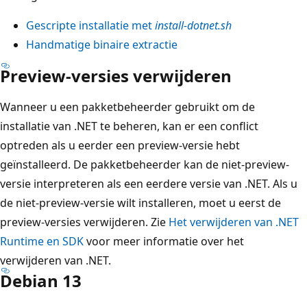
Gescripte installatie met
install-dotnet.sh
Handmatige binaire extractie
Preview-versies verwijderen
Wanneer u een pakketbeheerder gebruikt om de
installatie van .NET te beheren, kan er een conflict
optreden als u eerder een preview-versie hebt
geïnstalleerd. De pakketbeheerder kan de niet-preview-
versie interpreteren als een eerdere versie van .NET. Als u
de niet-preview-versie wilt installeren, moet u eerst de
preview-versies verwijderen. Zie
Het verwijderen van .NET
Runtime en SDK
voor meer informatie over het
verwijderen van .NET.
Debian 13