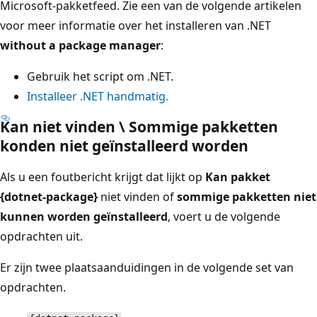
Microsoft-pakketfeed. Zie een van de volgende artikelen
voor meer informatie over het installeren van .NET
without a package manager
:
Gebruik het script
om .NET.
Installeer .NET handmatig.
Kan niet vinden \ Sommige pakketten
konden niet geïnstalleerd worden
Als u een foutbericht krijgt dat lijkt op
Kan pakket
{dotnet-package}
niet vinden of
sommige pakketten niet
kunnen worden geïnstalleerd
, voert u de volgende
opdrachten uit.
Er zijn twee plaatsaanduidingen in de volgende set van
opdrachten.