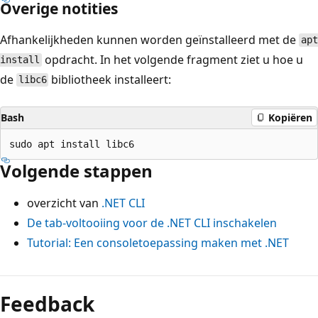
Overige notities
Afhankelijkheden kunnen worden geïnstalleerd met de
apt
opdracht. In het volgende fragment ziet u hoe u
install
de
bibliotheek installeert:
libc6
Bash
Kopiëren
Volgende stappen
overzicht van
.NET CLI
De tab-voltooiing voor de .NET CLI inschakelen
Tutorial: Een consoletoepassing maken met .NET
Feedback