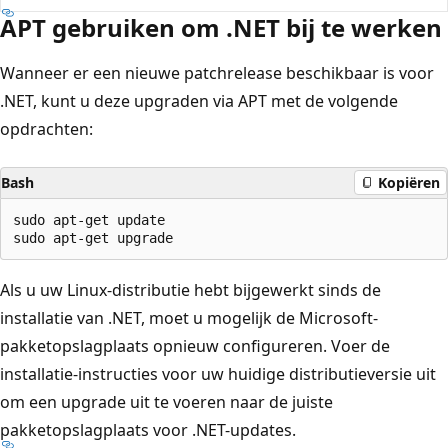
APT gebruiken om .NET bij te werken
Wanneer er een nieuwe patchrelease beschikbaar is voor
.NET, kunt u deze upgraden via APT met de volgende
opdrachten:
Bash
Kopiëren
sudo apt-get update

Als u uw Linux-distributie hebt bijgewerkt sinds de
installatie van .NET, moet u mogelijk de Microsoft-
pakketopslagplaats opnieuw configureren. Voer de
installatie-instructies voor uw huidige distributieversie uit
om een upgrade uit te voeren naar de juiste
pakketopslagplaats voor .NET-updates.