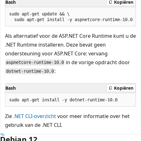
Bash
Kopiëren
sudo apt-get update && \

Als alternatief voor de ASP.NET Core Runtime kunt u de
.NET Runtime installeren. Deze bevat geen
ondersteuning voor ASP.NET Core: vervang
in de vorige opdracht door
aspnetcore-runtime-10.0
:
dotnet-runtime-10.0
Bash
Kopiëren
Zie
.NET CLI-overzicht
voor meer informatie over het
gebruik van de .NET CLI.
Debian 12