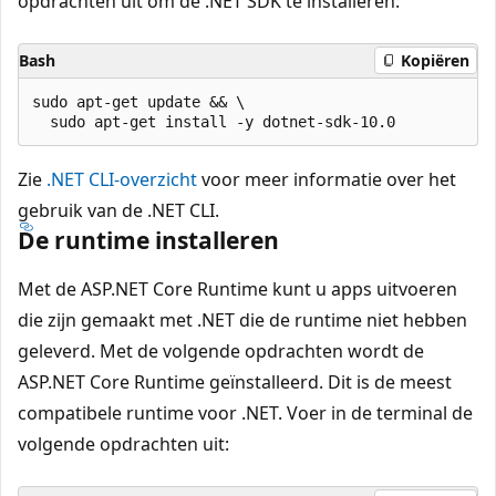
opdrachten uit om de .NET SDK te installeren:
Bash
Kopiëren
sudo apt-get update && \

Zie
.NET CLI-overzicht
voor meer informatie over het
gebruik van de .NET CLI.
De runtime installeren
Met de ASP.NET Core Runtime kunt u apps uitvoeren
die zijn gemaakt met .NET die de runtime niet hebben
geleverd. Met de volgende opdrachten wordt de
ASP.NET Core Runtime geïnstalleerd. Dit is de meest
compatibele runtime voor .NET. Voer in de terminal de
volgende opdrachten uit: