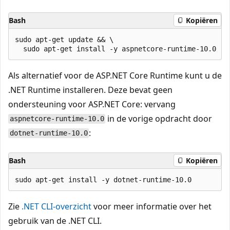
Bash
Kopiëren
sudo apt-get update && \

Als alternatief voor de ASP.NET Core Runtime kunt u de
.NET Runtime installeren. Deze bevat geen
ondersteuning voor ASP.NET Core: vervang
in de vorige opdracht door
aspnetcore-runtime-10.0
:
dotnet-runtime-10.0
Bash
Kopiëren
Zie
.NET CLI-overzicht
voor meer informatie over het
gebruik van de .NET CLI.