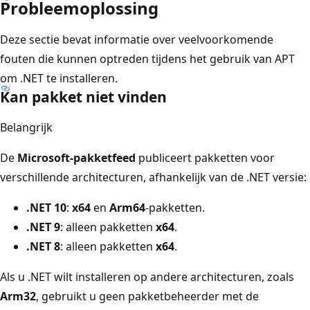
Probleemoplossing
Deze sectie bevat informatie over veelvoorkomende
fouten die kunnen optreden tijdens het gebruik van APT
om .NET te installeren.
Kan pakket niet vinden
Belangrijk
De
Microsoft-pakketfeed
publiceert pakketten voor
verschillende architecturen, afhankelijk van de .NET versie:
.NET 10
:
x64
en
Arm64
-pakketten.
.NET 9
: alleen pakketten
x64
.
.NET 8
: alleen pakketten
x64
.
Als u .NET wilt installeren op andere architecturen, zoals
Arm32
, gebruikt u geen pakketbeheerder met de