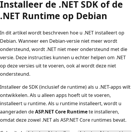
Installeer de .NET SDK of de
.NET Runtime op Debian
In dit artikel wordt beschreven hoe u .NET installeert op
Debian. Wanneer een Debian-versie niet meer wordt
ondersteund, wordt .NET niet meer ondersteund met die
versie. Deze instructies kunnen u echter helpen om .NET
op deze versies uit te voeren, ook al wordt deze niet
ondersteund.
Installeer de SDK (inclusief de runtime) als u .NET-apps wilt
ontwikkelen. Als u alleen apps hoeft uit te voeren,
installeert u runtime. Als u runtime installeert, wordt u
aangeraden de
ASP.NET Core Runtime
te installeren,
omdat deze zowel .NET als ASP.NET Core runtimes bevat.