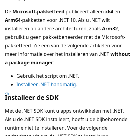
De
Microsoft-pakketfeed
publiceert alleen
x64
en
Arm64
-pakketten voor .NET 10. Als u .NET wilt
installeren op andere architecturen, zoals
Arm32
,
gebruikt u geen pakketbeheerder met de Microsoft-
pakketfeed. Zie een van de volgende artikelen voor
meer informatie over het installeren van .NET
without
a package manager
:
Gebruik het script
om .NET.
Installeer .NET handmatig.
Installeer de SDK
Met de .NET SDK kunt u apps ontwikkelen met .NET.
Als u de .NET SDK installeert, hoeft u de bijbehorende
runtime niet te installeren. Voer de volgende