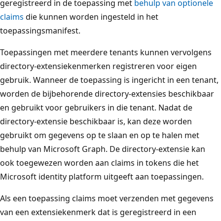
geregistreerd in de toepassing met
behulp van optionele
claims
die kunnen worden ingesteld in het
toepassingsmanifest.
Toepassingen met meerdere tenants kunnen vervolgens
directory-extensiekenmerken registreren voor eigen
gebruik. Wanneer de toepassing is ingericht in een tenant,
worden de bijbehorende directory-extensies beschikbaar
en gebruikt voor gebruikers in die tenant. Nadat de
directory-extensie beschikbaar is, kan deze worden
gebruikt om gegevens op te slaan en op te halen met
behulp van Microsoft Graph. De directory-extensie kan
ook toegewezen worden aan claims in tokens die het
Microsoft identity platform uitgeeft aan toepassingen.
Als een toepassing claims moet verzenden met gegevens
van een extensiekenmerk dat is geregistreerd in een