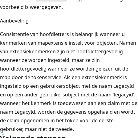
voorbeeld is weergegeven.
Aanbeveling
Consistentie van hoofdletters is belangrijk wanneer u
kenmerken van mapextensie instelt voor objecten. Namen
van extensiekenmerken zijn niet hoofdlettergevoelig
wanneer ze worden ingesteld, maar ze zijn
hoofdlettergevoelig wanneer ze worden gelezen uit de
map door de tokenservice. Als een extensiekenmerk is
ingesteld op een gebruikersobject met de naam LegacyId
en op een ander gebruikersobject met de naam 'legacyid',
wanneer het kenmerk is toegewezen aan een claim met de
naam LegacyId, worden de gegevens opgehaald en wordt
de claim opgenomen in het token voor de eerste
gebruiker, maar niet de tweede.