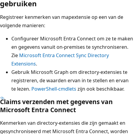
gebruiken
Registreer kenmerken van mapextensie op een van de
volgende manieren:
Configureer Microsoft Entra Connect om ze te maken
en gegevens vanuit on-premises te synchroniseren.
Zie
Microsoft Entra Connect Sync Directory
Extensions
.
Gebruik Microsoft Graph om directory-extensies te
registreren, de waarden ervan in te stellen en ervan
te lezen.
PowerShell-cmdlets
zijn ook beschikbaar.
Claims verzenden met gegevens van
Microsoft Entra Connect
Kenmerken van directory-extensies die zijn gemaakt en
gesynchroniseerd met Microsoft Entra Connect, worden