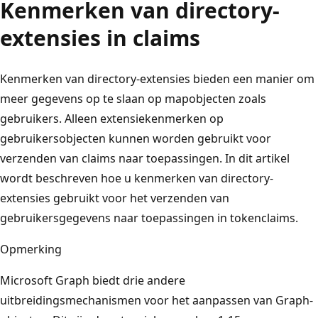
Kenmerken van directory-
extensies in claims
Kenmerken van directory-extensies bieden een manier om
meer gegevens op te slaan op mapobjecten zoals
gebruikers. Alleen extensiekenmerken op
gebruikersobjecten kunnen worden gebruikt voor
verzenden van claims naar toepassingen. In dit artikel
wordt beschreven hoe u kenmerken van directory-
extensies gebruikt voor het verzenden van
gebruikersgegevens naar toepassingen in tokenclaims.
Opmerking
Microsoft Graph biedt drie andere
uitbreidingsmechanismen voor het aanpassen van Graph-