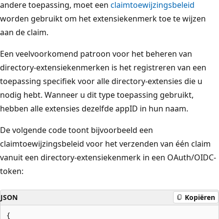
andere toepassing, moet een
claimtoewijzingsbeleid
worden gebruikt om het extensiekenmerk toe te wijzen
aan de claim.
Een veelvoorkomend patroon voor het beheren van
directory-extensiekenmerken is het registreren van een
toepassing specifiek voor alle directory-extensies die u
nodig hebt. Wanneer u dit type toepassing gebruikt,
hebben alle extensies dezelfde appID in hun naam.
De volgende code toont bijvoorbeeld een
claimtoewijzingsbeleid voor het verzenden van één claim
vanuit een directory-extensiekenmerk in een OAuth/OIDC-
token:
JSON
Kopiëren
{
