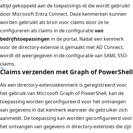
altijd gekoppeld aan de toepassings-id die wordt gebruikt
door Microsoft Entra Connect. Deze kenmerken kunnen
worden gebruikt als bron voor claims door ze te
configureren als claims in de configuratie
van
bedrijfstoepassingen
in de portal. Nadat een kenmerk
voor de directory-extensie is gemaakt met AD Connect,
wordt dit weergegeven in de configuratie van SAML SSO-
claims.
Claims verzenden met Graph of PowerShell
Als een directory-extensiekenmerk is geregistreerd voor
het gebruik van Microsoft Graph of PowerShell, kan de
toepassing worden geconfigureerd voor het ontvangen
van gegevens in dat kenmerk wanneer de gebruiker zich
aanmeldt. De toepassing kan worden geconfigureerd voor
het ontvangen van gegevens in directory-extensies die zijn