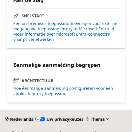
SNELSTART
Een on-premises toepassing toevoegen voor externe
toegang via toepassingsproxy in Microsoft Entra-id
Meer informatie over microsoft Entra-connectors
voor privénetwerken
Eenmalige aanmelding begrijpen
ARCHITECTUUR
Hoe éénmalige aanmelding configureren voor een
applicatieproxy toepassing
Nederlands
Uw privacykeuzes
Thema