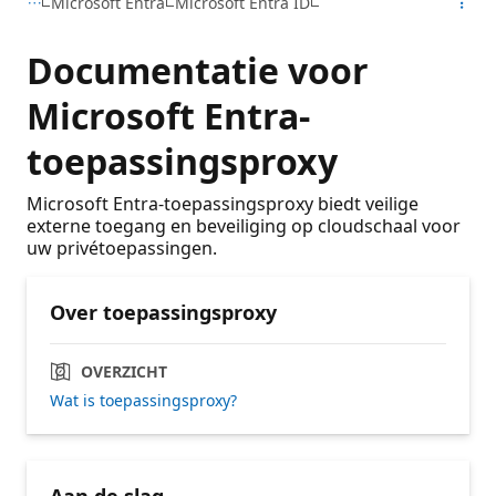
Microsoft Entra
Microsoft Entra ID
Documentatie voor
Microsoft Entra-
toepassingsproxy
Microsoft Entra-toepassingsproxy biedt veilige
externe toegang en beveiliging op cloudschaal voor
uw privétoepassingen.
Over toepassingsproxy
OVERZICHT
Wat is toepassingsproxy?
Aan de slag