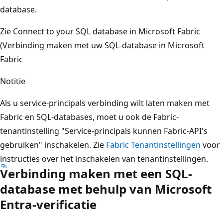
database.
Zie
Connect to your SQL database in Microsoft Fabric
(Verbinding maken met uw SQL-database in Microsoft
Fabric
Notitie
Als u service-principals verbinding wilt laten maken met
Fabric en SQL-databases, moet u ook de Fabric-
tenantinstelling "Service-principals kunnen Fabric-API's
gebruiken" inschakelen. Zie
Fabric Tenantinstellingen
voor
instructies over het inschakelen van tenantinstellingen.
Verbinding maken met een SQL-
database met behulp van Microsoft
Entra-verificatie