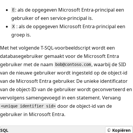
: als de opgegeven Microsoft Entra-principal een
E
gebruiker of een service-principal is.
: als de opgegeven Microsoft Entra-principal een
X
groep is.
Met het volgende T-SQL-voorbeeldscript wordt een
databasegebruiker gemaakt voor de Microsoft Entra
gebruiker met de naam
, waarbij de SID
bob@contoso.com
van de nieuwe gebruiker wordt ingesteld op de object-id
van de Microsoft Entra gebruiker. De unieke identificator
van de object-ID van de gebruiker wordt geconverteerd en
vervolgens samengevoegd in een statement. Vervang
door de object-id van de
<unique identifier sid>
gebruiker in Microsoft Entra.
SQL
Kopiëren