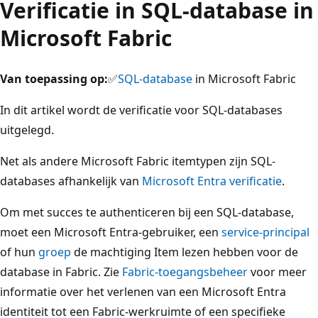
Verificatie in SQL-database in
Microsoft Fabric
Van toepassing op:
✅
SQL-database
in Microsoft Fabric
In dit artikel wordt de verificatie voor SQL-databases
uitgelegd.
Net als andere Microsoft Fabric itemtypen zijn SQL-
databases afhankelijk van
Microsoft Entra verificatie
.
Om met succes te authenticeren bij een SQL-database,
moet een Microsoft Entra-gebruiker, een
service-principal
of hun
groep
de machtiging Item lezen hebben voor de
database in Fabric. Zie
Fabric-toegangsbeheer
voor meer
informatie over het verlenen van een Microsoft Entra
identiteit tot een Fabric-werkruimte of een specifieke