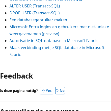
ALTER USER (Transact-SQL)
DROP USER (Transact-SQL)
Een databasegebruiker maken
Microsoft Entra logins en gebruikers met niet-unieke
weergavenamen (preview)
Autorisatie in SQL-database in Microsoft Fabric
Maak verbinding met je SQL-database in Microsoft
Fabric
Feedback
Is deze pagina nuttig?
Yes
No