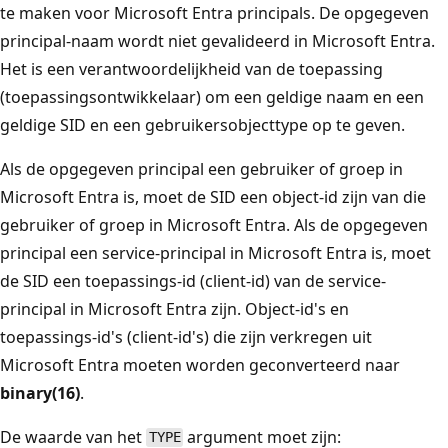
te maken voor Microsoft Entra principals. De opgegeven
principal-naam wordt niet gevalideerd in Microsoft Entra.
Het is een verantwoordelijkheid van de toepassing
(toepassingsontwikkelaar) om een geldige naam en een
geldige SID en een gebruikersobjecttype op te geven.
Als de opgegeven principal een gebruiker of groep in
Microsoft Entra is, moet de SID een object-id zijn van die
gebruiker of groep in Microsoft Entra. Als de opgegeven
principal een service-principal in Microsoft Entra is, moet
de SID een toepassings-id (client-id) van de service-
principal in Microsoft Entra zijn. Object-id's en
toepassings-id's (client-id's) die zijn verkregen uit
Microsoft Entra moeten worden geconverteerd naar
binary(16)
.
De waarde van het
argument moet zijn:
TYPE