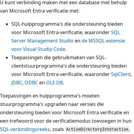
U kunt verbinding maken met een database met behulp
van Microsoft Entra verificatie met:
SQL-hulpprogramma's die ondersteuning bieden
voor Microsoft Entra-verificatie, waaronder
SQL
Server Management Studio
en
de MSSQL-extensie
voor Visual Studio Code
.
Toepassingen die gebruikmaken van SQL-
clientstuurprogramma's die ondersteuning bieden
voor Microsoft Entra-verificatie, waaronder
SqlClient
,
JDBC
,
ODBC
en
OLE DB
.
Toepassingen en hulpprogramma's moeten
stuurprogramma's upgraden naar versies die
ondersteuning bieden voor Microsoft Entra verificatie en
een trefwoord voor de verificatiemodus toevoegen in hun
SQL-verbindingsreeks
, zoals
,
ActiveDirectoryInteractive