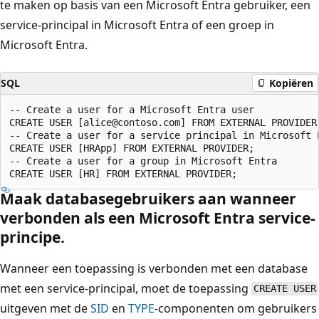
te maken op basis van een Microsoft Entra gebruiker, een
service-principal in Microsoft Entra of een groep in
Microsoft Entra.
SQL
Kopiëren
-- Create a user for a Microsoft Entra user

CREATE USER [alice@contoso.com] FROM EXTERNAL PROVIDER;
-- Create a user for a service principal in Microsoft E
CREATE USER [HRApp] FROM EXTERNAL PROVIDER;

-- Create a user for a group in Microsoft Entra

Maak databasegebruikers aan wanneer
verbonden als een Microsoft Entra service-
principe.
Wanneer een toepassing is verbonden met een database
met een service-principal, moet de toepassing
CREATE USER
uitgeven met de
SID
en
TYPE
-componenten om gebruikers