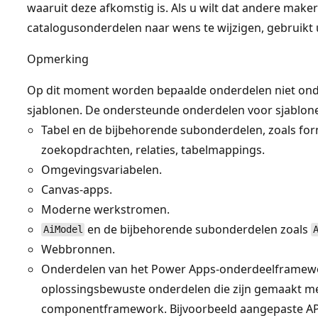
waaruit deze afkomstig is. Als u wilt dat andere mak
catalogusonderdelen naar wens te wijzigen, gebruikt 
Opmerking
Op dit moment worden bepaalde onderdelen niet ond
sjablonen. De ondersteunde onderdelen voor sjablone
Tabel en de bijbehorende subonderdelen, zoals fo
zoekopdrachten, relaties, tabelmappings.
Omgevingsvariabelen.
Canvas-apps.
Moderne werkstromen.
en de bijbehorende subonderdelen zoals
AiModel
Webbronnen.
Onderdelen van het Power Apps-onderdeelframew
oplossingsbewuste onderdelen die zijn gemaakt m
componentframework. Bijvoorbeeld aangepaste AP