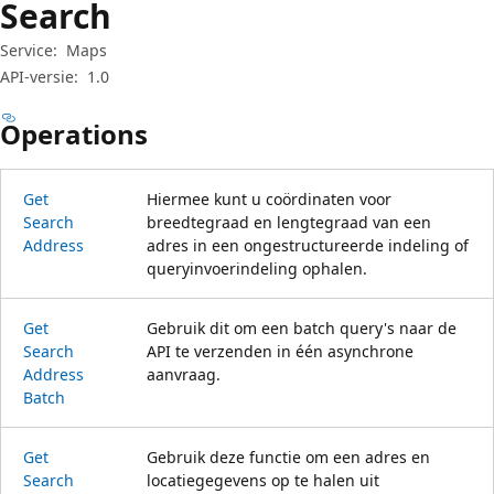
Search
Service:
Maps
API-versie:
1.0
Operations
Get
Hiermee kunt u coördinaten voor
Search
breedtegraad en lengtegraad van een
Address
adres in een ongestructureerde indeling of
queryinvoerindeling ophalen.
Get
Gebruik dit om een batch query's naar de
Search
API te verzenden in één asynchrone
Address
aanvraag.
Batch
Get
Gebruik deze functie om een adres en
Search
locatiegegevens op te halen uit