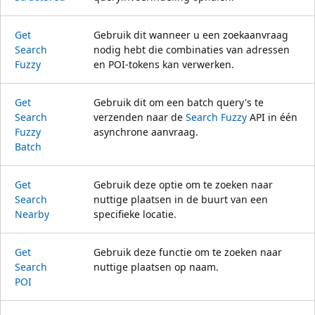
Get
Gebruik dit wanneer u een zoekaanvraag
Search
nodig hebt die combinaties van adressen
Fuzzy
en POI-tokens kan verwerken.
Get
Gebruik dit om een batch query's te
Search
verzenden naar de
Search Fuzzy
API in één
Fuzzy
asynchrone aanvraag.
Batch
Get
Gebruik deze optie om te zoeken naar
Search
nuttige plaatsen in de buurt van een
Nearby
specifieke locatie.
Get
Gebruik deze functie om te zoeken naar
Search
nuttige plaatsen op naam.
POI