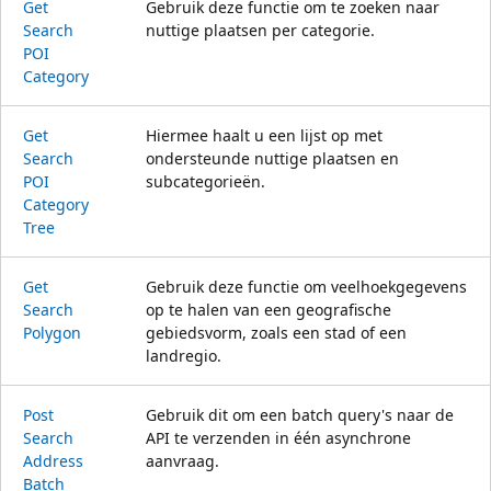
Get
Gebruik deze functie om te zoeken naar
Search
nuttige plaatsen per categorie.
POI
Category
Get
Hiermee haalt u een lijst op met
Search
ondersteunde nuttige plaatsen en
POI
subcategorieën.
Category
Tree
Get
Gebruik deze functie om veelhoekgegevens
Search
op te halen van een geografische
Polygon
gebiedsvorm, zoals een stad of een
landregio.
Post
Gebruik dit om een batch query's naar de
Search
API te verzenden in één asynchrone
Address
aanvraag.
Batch