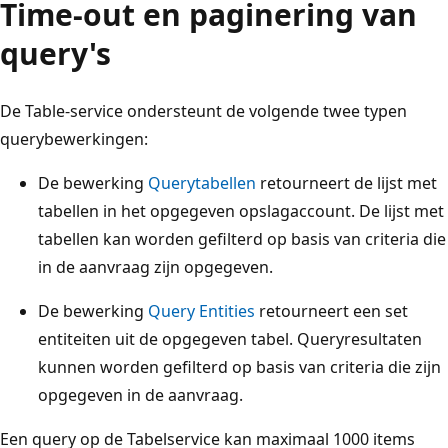
Time-out en paginering van
query's
De Table-service ondersteunt de volgende twee typen
querybewerkingen:
De bewerking
Querytabellen
retourneert de lijst met
tabellen in het opgegeven opslagaccount. De lijst met
tabellen kan worden gefilterd op basis van criteria die
in de aanvraag zijn opgegeven.
De bewerking
Query Entities
retourneert een set
entiteiten uit de opgegeven tabel. Queryresultaten
kunnen worden gefilterd op basis van criteria die zijn
opgegeven in de aanvraag.
Een query op de Tabelservice kan maximaal 1000 items