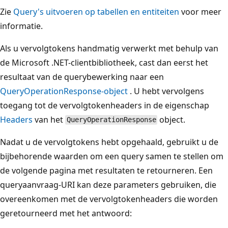
Zie
Query's uitvoeren op tabellen en entiteiten
voor meer
informatie.
Als u vervolgtokens handmatig verwerkt met behulp van
de Microsoft .NET-clientbibliotheek, cast dan eerst het
resultaat van de querybewerking naar een
QueryOperationResponse-object
. U hebt vervolgens
toegang tot de vervolgtokenheaders in de eigenschap
Headers
van het
object.
QueryOperationResponse
Nadat u de vervolgtokens hebt opgehaald, gebruikt u de
bijbehorende waarden om een query samen te stellen om
de volgende pagina met resultaten te retourneren. Een
queryaanvraag-URI kan deze parameters gebruiken, die
overeenkomen met de vervolgtokenheaders die worden
geretourneerd met het antwoord: