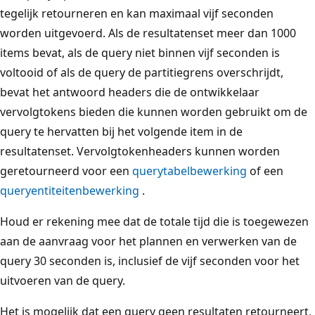
tegelijk retourneren en kan maximaal vijf seconden
worden uitgevoerd. Als de resultatenset meer dan 1000
items bevat, als de query niet binnen vijf seconden is
voltooid of als de query de partitiegrens overschrijdt,
bevat het antwoord headers die de ontwikkelaar
vervolgtokens bieden die kunnen worden gebruikt om de
query te hervatten bij het volgende item in de
resultatenset. Vervolgtokenheaders kunnen worden
geretourneerd voor een
querytabelbewerking
of een
queryentiteitenbewerking
.
Houd er rekening mee dat de totale tijd die is toegewezen
aan de aanvraag voor het plannen en verwerken van de
query 30 seconden is, inclusief de vijf seconden voor het
uitvoeren van de query.
Het is mogelijk dat een query geen resultaten retourneert,