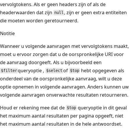
vervolgtokens. Als er geen headers zijn of als de
headerwaarden dat zijn
, zijn er geen extra entiteiten
null
die moeten worden geretourneerd.
Notitie
Wanneer u volgende aanvragen met vervolgtokens maakt,
moet u ervoor zorgen dat u de oorspronkelijke URI voor
de aanvraag doorgeeft. Als u bijvoorbeeld een
queryoptie ,
of
hebt opgegeven als
$filter
$select
$top
onderdeel van de oorspronkelijke aanvraag, wilt u deze
optie opnemen in volgende aanvragen. Anders kunnen uw
volgende aanvragen onverwachte resultaten retourneren.
Houd er rekening mee dat de
queryoptie in dit geval
$top
het maximum aantal resultaten per pagina opgeeft, niet
het maximum aantal resultaten in de hele antwoordset.