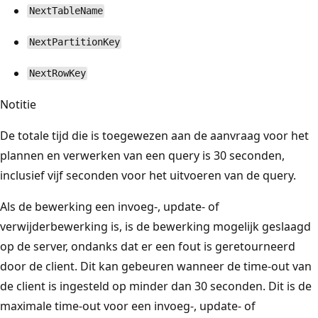
NextTableName
NextPartitionKey
NextRowKey
Notitie
De totale tijd die is toegewezen aan de aanvraag voor het
plannen en verwerken van een query is 30 seconden,
inclusief vijf seconden voor het uitvoeren van de query.
Als de bewerking een invoeg-, update- of
verwijderbewerking is, is de bewerking mogelijk geslaagd
op de server, ondanks dat er een fout is geretourneerd
door de client. Dit kan gebeuren wanneer de time-out van
de client is ingesteld op minder dan 30 seconden. Dit is de
maximale time-out voor een invoeg-, update- of