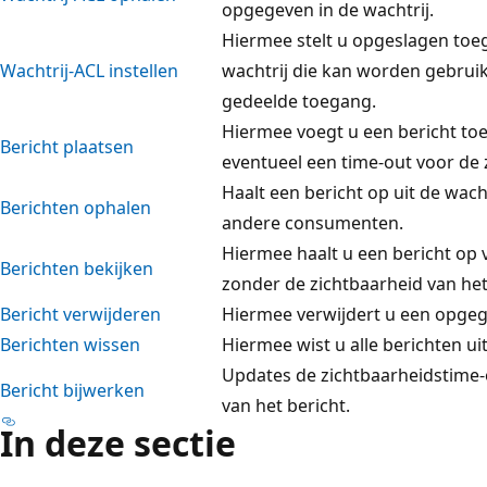
opgegeven in de wachtrij.
Hiermee stelt u opgeslagen toe
Wachtrij-ACL instellen
wachtrij die kan worden gebrui
gedeelde toegang.
Hiermee voegt u een bericht toe 
Bericht plaatsen
eventueel een time-out voor de z
Haalt een bericht op uit de wac
Berichten ophalen
andere consumenten.
Hiermee haalt u een bericht op 
Berichten bekijken
zonder de zichtbaarheid van het 
Bericht verwijderen
Hiermee verwijdert u een opgege
Berichten wissen
Hiermee wist u alle berichten uit
Updates de zichtbaarheidstime-
Bericht bijwerken
van het bericht.
In deze sectie