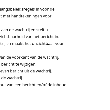
gangsbeleidsregels in voor de
kt met handtekeningen voor
aan de wachtrij en stelt u
ichtbaarheid van het bericht in.
htrij en maakt het onzichtbaar voor
van de voorkant van de wachtrij,
bericht te wijzigen.
ven bericht uit de wachtrij.
 de wachtrij.
out van een bericht en/of de inhoud