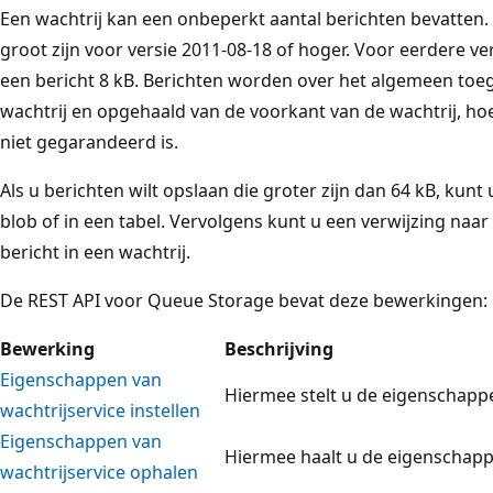
Een wachtrij kan een onbeperkt aantal berichten bevatten.
groot zijn voor versie 2011-08-18 of hoger. Voor eerdere ve
een bericht 8 kB. Berichten worden over het algemeen toe
wachtrij en opgehaald van de voorkant van de wachtrij, hoewe
niet gegarandeerd is.
Als u berichten wilt opslaan die groter zijn dan 64 kB, kun
blob of in een tabel. Vervolgens kunt u een verwijzing naa
bericht in een wachtrij.
De REST API voor Queue Storage bevat deze bewerkingen:
Bewerking
Beschrijving
Eigenschappen van
Hiermee stelt u de eigenschapp
wachtrijservice instellen
Eigenschappen van
Hiermee haalt u de eigenschap
wachtrijservice ophalen