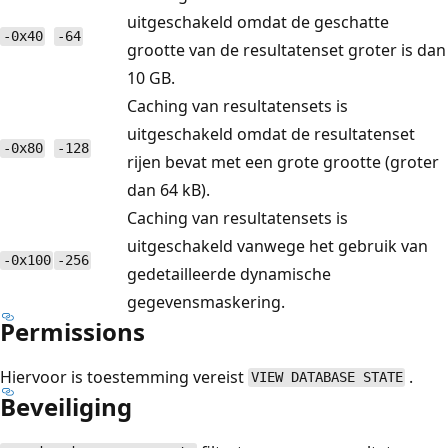
uitgeschakeld omdat de geschatte
-0x40
-64
grootte van de resultatenset groter is dan
10 GB.
Caching van resultatensets is
uitgeschakeld omdat de resultatenset
-0x80
-128
rijen bevat met een grote grootte (groter
dan 64 kB).
Caching van resultatensets is
uitgeschakeld vanwege het gebruik van
-0x100
-256
gedetailleerde dynamische
gegevensmaskering.
Permissions
Hiervoor is toestemming vereist
.
VIEW DATABASE STATE
Beveiliging