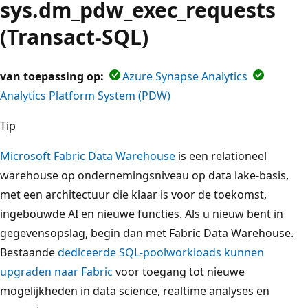
sys.dm_pdw_exec_requests
(Transact-SQL)
van toepassing op:
Azure Synapse Analytics
Analytics Platform System (PDW)
Tip
Microsoft Fabric Data Warehouse
is een relationeel
warehouse op ondernemingsniveau op data lake-basis,
met een architectuur die klaar is voor de toekomst,
ingebouwde AI en nieuwe functies. Als u nieuw bent in
gegevensopslag, begin dan met Fabric Data Warehouse.
Bestaande
dediceerde SQL-poolworkloads kunnen
upgraden naar Fabric
voor toegang tot nieuwe
mogelijkheden in data science, realtime analyses en