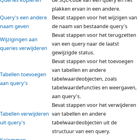
plakken ervan in een andere.
Query's een andere
Bevat stappen voor het wijzigen van
naam geven
de naam van bestaande query's
Bevat stappen voor het terugzetten
Wijzigingen aan
van een query naar de laatst
queries verwijderen
gewijzigde status.
Bevat stappen voor het toevoegen
van tabellen en andere
Tabellen toevoegen
tabelwaardeobjecten, zoals
aan query's
tabelwaardefuncties en weergaven,
aan query's.
Bevat stappen voor het verwijderen
Tabellen verwijderen
van tabellen en andere
uit query's
tabelwaardeobjecten uit de
structuur van een query.
Kolommen