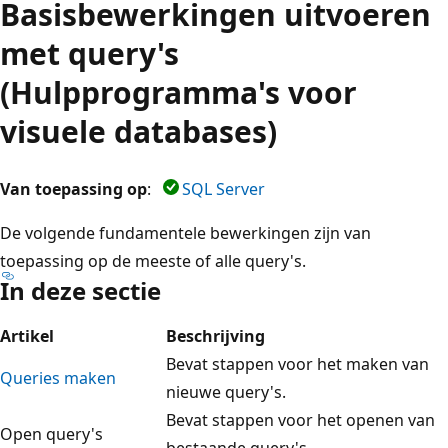
Basisbewerkingen uitvoeren
met query's
(Hulpprogramma's voor
visuele databases)
Van toepassing op
:
SQL Server
De volgende fundamentele bewerkingen zijn van
toepassing op de meeste of alle query's.
In deze sectie
Artikel
Beschrijving
Bevat stappen voor het maken van
Queries maken
nieuwe query's.
Bevat stappen voor het openen van
Open query's
bestaande query's.