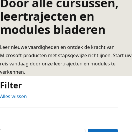
Door alle cursussen,
leertrajecten en
modules bladeren
Leer nieuwe vaardigheden en ontdek de kracht van
Microsoft-producten met stapsgewijze richtlijnen. Start uw
reis vandaag door onze leertrajecten en modules te
verkennen.
Filter
Alles wissen