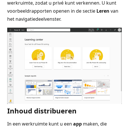
werkruimte, zodat u privé kunt verkennen. U kunt
voorbeeldrapporten openen in de sectie
Leren
van
het navigatiedeelvenster.
Inhoud distribueren
In een werkruimte kunt u een
app
maken, die