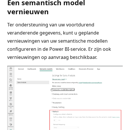
Een semantisch model
vernieuwen
Ter ondersteuning van uw voortdurend
veranderende gegevens, kunt u geplande
vernieuwingen van uw semantische modellen
configureren in de Power BI-service. Er zijn ook
vernieuwingen op aanvraag beschikbaar.