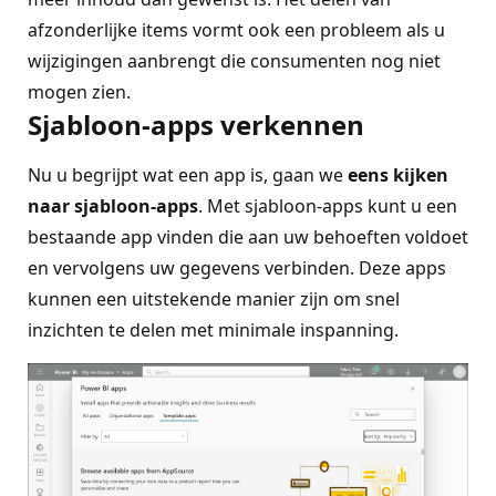
afzonderlijke items vormt ook een probleem als u
wijzigingen aanbrengt die consumenten nog niet
mogen zien.
Sjabloon-apps verkennen
Nu u begrijpt wat een app is, gaan we
eens kijken
naar sjabloon-apps
. Met sjabloon-apps kunt u een
bestaande app vinden die aan uw behoeften voldoet
en vervolgens uw gegevens verbinden. Deze apps
kunnen een uitstekende manier zijn om snel
inzichten te delen met minimale inspanning.