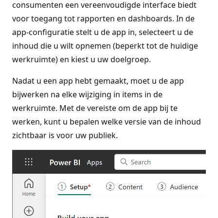
consumenten een vereenvoudigde interface biedt
voor toegang tot rapporten en dashboards. In de
app-configuratie stelt u de app in, selecteert u de
inhoud die u wilt opnemen (beperkt tot de huidige
werkruimte) en kiest u uw doelgroep.
Nadat u een app hebt gemaakt, moet u de app
bijwerken na elke wijziging in items in de
werkruimte. Met de vereiste om de app bij te
werken, kunt u bepalen welke versie van de inhoud
zichtbaar is voor uw publiek.