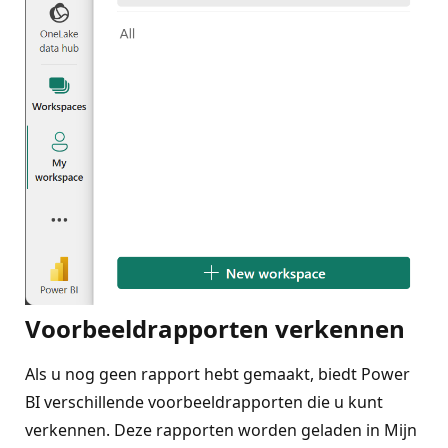
Voorbeeldrapporten verkennen
Als u nog geen rapport hebt gemaakt, biedt Power
BI verschillende voorbeeldrapporten die u kunt
verkennen. Deze rapporten worden geladen in Mijn