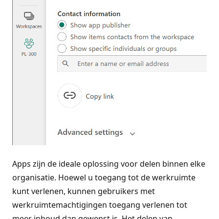
Apps zijn de ideale oplossing voor delen binnen elke
organisatie. Hoewel u toegang tot de werkruimte
kunt verlenen, kunnen gebruikers met
werkruimtemachtigingen toegang verlenen tot
meer inhoud dan gewenst is. Het delen van