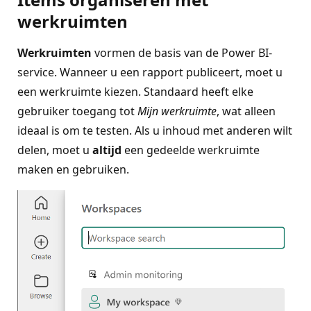
werkruimten
Werkruimten
vormen de basis van de Power BI-
service. Wanneer u een rapport publiceert, moet u
een werkruimte kiezen. Standaard heeft elke
gebruiker toegang tot
Mijn werkruimte
, wat alleen
ideaal is om te testen. Als u inhoud met anderen wilt
delen, moet u
altijd
een gedeelde werkruimte
maken en gebruiken.