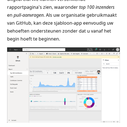
rapportpagina's zien, waaronder
top 100 inzenders
en
pull-aanvragen
. Als uw organisatie gebruikmaakt
van GitHub, kan deze sjabloon-app eenvoudig uw
behoeften ondersteunen zonder dat u vanaf het
begin hoeft te beginnen.