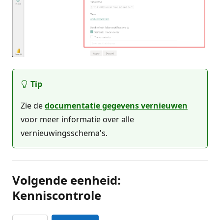
Tip
Zie de
documentatie gegevens vernieuwen
voor meer informatie over alle
vernieuwingsschema's.
Volgende eenheid:
Kenniscontrole