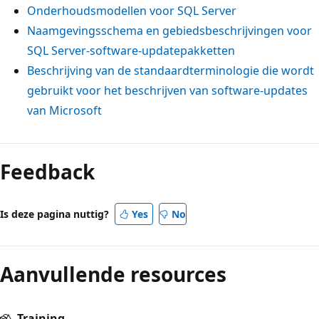
Onderhoudsmodellen voor SQL Server
Naamgevingsschema en gebiedsbeschrijvingen voor
SQL Server-software-updatepakketten
Beschrijving van de standaardterminologie die wordt
gebruikt voor het beschrijven van software-updates
van Microsoft
Feedback
Is deze pagina nuttig?
Yes
No
Aanvullende resources
Training