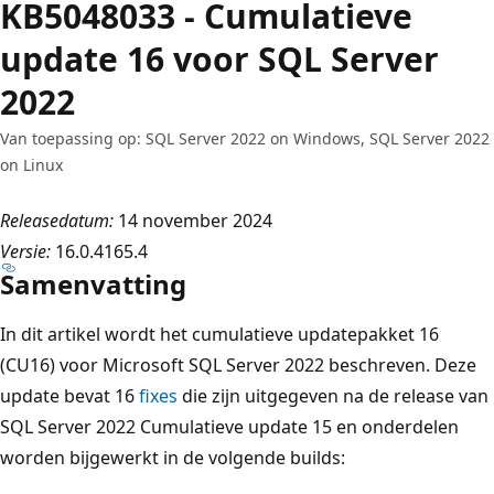
KB5048033 - Cumulatieve
update 16 voor SQL Server
2022
Van toepassing op: SQL Server 2022 on Windows, SQL Server 2022
on Linux
Releasedatum:
14 november 2024
Versie:
16.0.4165.4
Samenvatting
In dit artikel wordt het cumulatieve updatepakket 16
(CU16) voor Microsoft SQL Server 2022 beschreven. Deze
update bevat 16
fixes
die zijn uitgegeven na de release van
SQL Server 2022 Cumulatieve update 15 en onderdelen
worden bijgewerkt in de volgende builds: