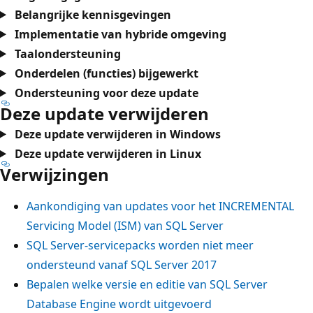
Belangrijke kennisgevingen
Implementatie van hybride omgeving
Taalondersteuning
Onderdelen (functies) bijgewerkt
Ondersteuning voor deze update
Deze update verwijderen
Deze update verwijderen in Windows
Deze update verwijderen in Linux
Verwijzingen
Aankondiging van updates voor het INCREMENTAL
Servicing Model (ISM) van SQL Server
SQL Server-servicepacks worden niet meer
ondersteund vanaf SQL Server 2017
Bepalen welke versie en editie van SQL Server
Database Engine wordt uitgevoerd