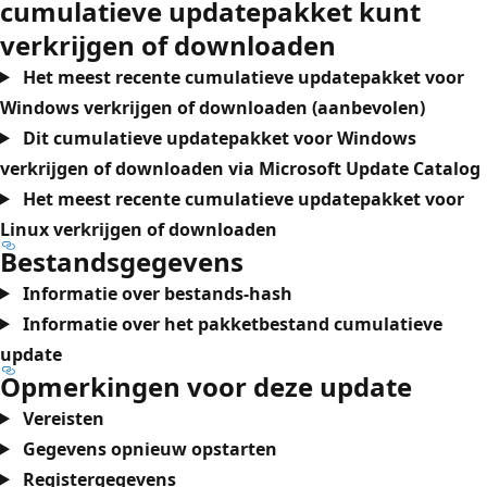
cumulatieve updatepakket kunt
verkrijgen of downloaden
Het meest recente cumulatieve updatepakket voor
Windows verkrijgen of downloaden (aanbevolen)
Dit cumulatieve updatepakket voor Windows
verkrijgen of downloaden via Microsoft Update Catalog
Het meest recente cumulatieve updatepakket voor
Linux verkrijgen of downloaden
Bestandsgegevens
Informatie over bestands-hash
Informatie over het pakketbestand cumulatieve
update
Opmerkingen voor deze update
Vereisten
Gegevens opnieuw opstarten
Registergegevens