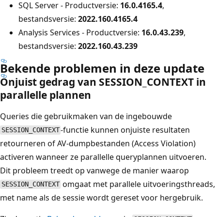
SQL Server - Productversie:
16.0.4165.4
,
bestandsversie:
2022.160.4165.4
Analysis Services - Productversie:
16.0.43.239
,
bestandsversie:
2022.160.43.239
Bekende problemen in deze update
Onjuist gedrag van SESSION_CONTEXT in
parallelle plannen
Queries die gebruikmaken van de ingebouwde
-functie kunnen onjuiste resultaten
SESSION_CONTEXT
retourneren of AV-dumpbestanden (Access Violation)
activeren wanneer ze parallelle queryplannen uitvoeren.
Dit probleem treedt op vanwege de manier waarop
omgaat met parallele uitvoeringsthreads,
SESSION_CONTEXT
met name als de sessie wordt gereset voor hergebruik.