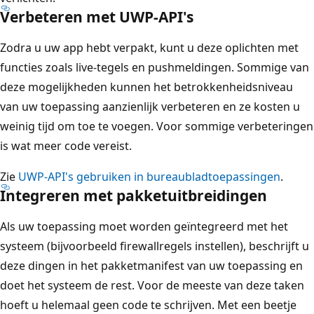
Verbeteren met UWP-API's
Zodra u uw app hebt verpakt, kunt u deze oplichten met
functies zoals live-tegels en pushmeldingen. Sommige van
deze mogelijkheden kunnen het betrokkenheidsniveau
van uw toepassing aanzienlijk verbeteren en ze kosten u
weinig tijd om toe te voegen. Voor sommige verbeteringen
is wat meer code vereist.
Zie
UWP-API's gebruiken in bureaubladtoepassingen
.
Integreren met pakketuitbreidingen
Als uw toepassing moet worden geïntegreerd met het
systeem (bijvoorbeeld firewallregels instellen), beschrijft u
deze dingen in het pakketmanifest van uw toepassing en
doet het systeem de rest. Voor de meeste van deze taken
hoeft u helemaal geen code te schrijven. Met een beetje