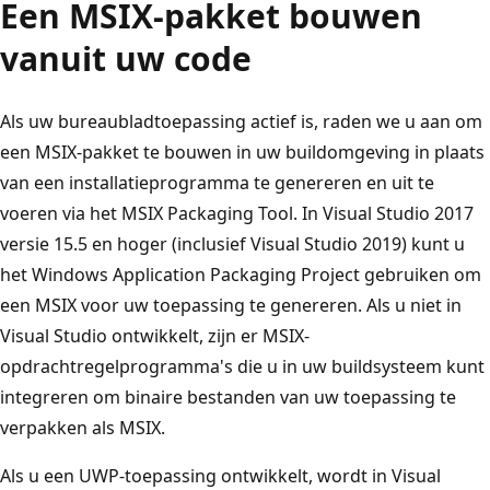
Een MSIX-pakket bouwen
vanuit uw code
Als uw bureaubladtoepassing actief is, raden we u aan om
een MSIX-pakket te bouwen in uw buildomgeving in plaats
van een installatieprogramma te genereren en uit te
voeren via het MSIX Packaging Tool. In Visual Studio 2017
versie 15.5 en hoger (inclusief Visual Studio 2019) kunt u
het Windows Application Packaging Project gebruiken om
een MSIX voor uw toepassing te genereren. Als u niet in
Visual Studio ontwikkelt, zijn er MSIX-
opdrachtregelprogramma's die u in uw buildsysteem kunt
integreren om binaire bestanden van uw toepassing te
verpakken als MSIX.
Als u een UWP-toepassing ontwikkelt, wordt in Visual