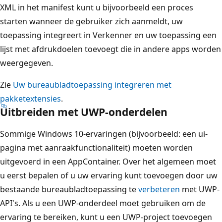
XML in het manifest kunt u bijvoorbeeld een proces
starten wanneer de gebruiker zich aanmeldt, uw
toepassing integreert in Verkenner en uw toepassing een
lijst met afdrukdoelen toevoegt die in andere apps worden
weergegeven.
Zie
Uw bureaubladtoepassing integreren met
pakketextensies
.
Uitbreiden met UWP-onderdelen
Sommige Windows 10-ervaringen (bijvoorbeeld: een ui-
pagina met aanraakfunctionaliteit) moeten worden
uitgevoerd in een AppContainer. Over het algemeen moet
u eerst bepalen of u uw ervaring kunt toevoegen door uw
bestaande bureaubladtoepassing te
verbeteren
met UWP-
API's. Als u een UWP-onderdeel moet gebruiken om de
ervaring te bereiken, kunt u een UWP-project toevoegen