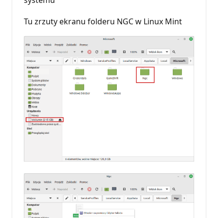
Tu zrzuty ekranu folderu NGC w Linux Mint