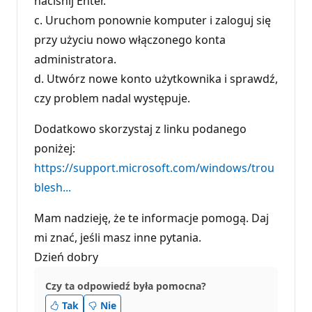
naciśnij Enter.
c. Uruchom ponownie komputer i zaloguj się
przy użyciu nowo włączonego konta
administratora.
d. Utwórz nowe konto użytkownika i sprawdź,
czy problem nadal występuje.
Dodatkowo skorzystaj z linku podanego
poniżej:
https://support.microsoft.com/windows/trou
blesh...
Mam nadzieję, że te informacje pomogą. Daj
mi znać, jeśli masz inne pytania.
Dzień dobry
Czy ta odpowiedź była pomocna?
Tak
Nie