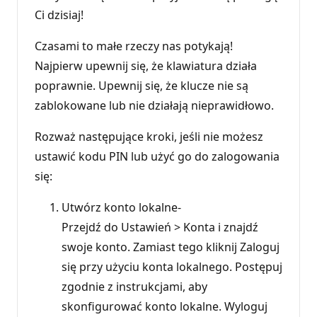
Ci dzisiaj!
Czasami to małe rzeczy nas potykają!
Najpierw upewnij się, że klawiatura działa
poprawnie. Upewnij się, że klucze nie są
zablokowane lub nie działają nieprawidłowo.
Rozważ następujące kroki, jeśli nie możesz
ustawić kodu PIN lub użyć go do zalogowania
się:
Utwórz konto lokalne-
Przejdź do Ustawień > Konta i znajdź
swoje konto. Zamiast tego kliknij Zaloguj
się przy użyciu konta lokalnego. Postępuj
zgodnie z instrukcjami, aby
skonfigurować konto lokalne. Wyloguj