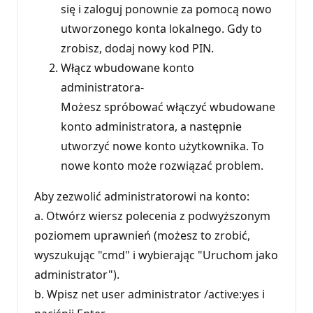
się i zaloguj ponownie za pomocą nowo
utworzonego konta lokalnego. Gdy to
zrobisz, dodaj nowy kod PIN.
Włącz wbudowane konto
administratora-
Możesz spróbować włączyć wbudowane
konto administratora, a następnie
utworzyć nowe konto użytkownika. To
nowe konto może rozwiązać problem.
Aby zezwolić administratorowi na konto:
a. Otwórz wiersz polecenia z podwyższonym
poziomem uprawnień (możesz to zrobić,
wyszukując "cmd" i wybierając "Uruchom jako
administrator").
b. Wpisz net user administrator /active:yes i