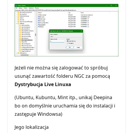
Jeżeli nie można się zalogować to spróbuj
usunąć zawartość folderu NGC za pomocą
Dystrybucja Live Linuxa
(Ubuntu, Kubuntu, Mint itp., unikaj Deepina
bo on domyślnie uruchamia się do instalacji i
zastępuje Windowsa)
Jego lokalizacja