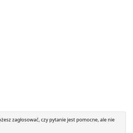
żesz zagłosować, czy pytanie jest pomocne, ale nie