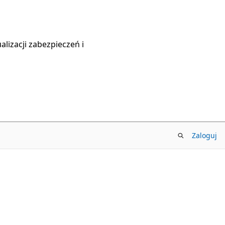
lizacji zabezpieczeń i
Zaloguj