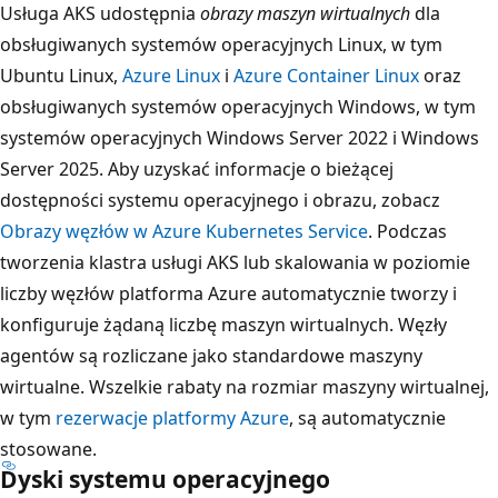
Usługa AKS udostępnia
obrazy maszyn wirtualnych
dla
obsługiwanych systemów operacyjnych Linux, w tym
Ubuntu Linux,
Azure Linux
i
Azure Container Linux
oraz
obsługiwanych systemów operacyjnych Windows, w tym
systemów operacyjnych Windows Server 2022 i Windows
Server 2025. Aby uzyskać informacje o bieżącej
dostępności systemu operacyjnego i obrazu, zobacz
Obrazy węzłów w Azure Kubernetes Service
. Podczas
tworzenia klastra usługi AKS lub skalowania w poziomie
liczby węzłów platforma Azure automatycznie tworzy i
konfiguruje żądaną liczbę maszyn wirtualnych. Węzły
agentów są rozliczane jako standardowe maszyny
wirtualne. Wszelkie rabaty na rozmiar maszyny wirtualnej,
w tym
rezerwacje platformy Azure
, są automatycznie
stosowane.
Dyski systemu operacyjnego