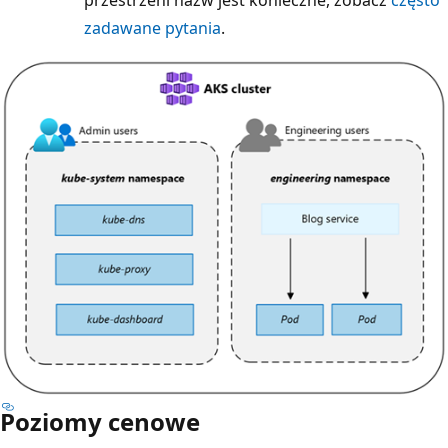
zadawane pytania
.
Poziomy cenowe