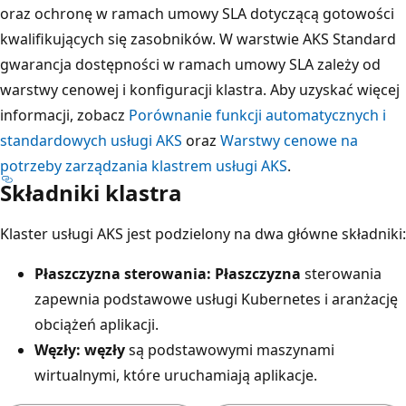
oraz ochronę w ramach umowy SLA dotyczącą gotowości
kwalifikujących się zasobników. W warstwie AKS Standard
gwarancja dostępności w ramach umowy SLA zależy od
warstwy cenowej i konfiguracji klastra. Aby uzyskać więcej
informacji, zobacz
Porównanie funkcji automatycznych i
standardowych usługi AKS
oraz
Warstwy cenowe na
potrzeby zarządzania klastrem usługi AKS
.
Składniki klastra
Klaster usługi AKS jest podzielony na dwa główne składniki:
Płaszczyzna sterowania: Płaszczyzna
sterowania
zapewnia podstawowe usługi Kubernetes i aranżację
obciążeń aplikacji.
Węzły: węzły
są podstawowymi maszynami
wirtualnymi, które uruchamiają aplikacje.