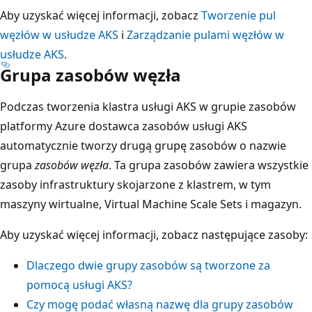
Aby uzyskać więcej informacji, zobacz
Tworzenie pul
węzłów w usłudze AKS
i
Zarządzanie pulami węzłów w
usłudze AKS
.
Grupa zasobów węzła
Podczas tworzenia klastra usługi AKS w grupie zasobów
platformy Azure dostawca zasobów usługi AKS
automatycznie tworzy drugą grupę zasobów o nazwie
grupa
zasobów węzła
. Ta grupa zasobów zawiera wszystkie
zasoby infrastruktury skojarzone z klastrem, w tym
maszyny wirtualne, Virtual Machine Scale Sets i magazyn.
Aby uzyskać więcej informacji, zobacz następujące zasoby:
Dlaczego dwie grupy zasobów są tworzone za
pomocą usługi AKS?
Czy mogę podać własną nazwę dla grupy zasobów