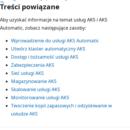
Treści powiązane
Aby uzyskać informacje na temat usług AKS i AKS
Automatic, zobacz następujące zasoby:
Wprowadzenie do usługi AKS Automatic
Utwórz klaster automatyczny AKS
Dostęp i tożsamość usługi AKS
Zabezpieczenia AKS
Sieć usługi AKS
Magazynowanie AKS
Skalowanie usługi AKS
Monitorowanie usługi AKS
Tworzenie kopii zapasowych i odzyskiwanie w
usłudze AKS