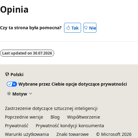
Opinia
Czy ta strona była pomocna?
Tak
Nie
Last updated on
30.07.2026
Polski
Wybrane przez Ciebie opcje dotyczące prywatności
Motyw
Zastrzeżenie dotyczące sztucznej inteligencji
Poprzednie wersje
Blog
Współtworzenie
Prywatność
Prywatność kondycji konsumenta
Warunki użytkowania
Znaki towarowe
© Microsoft 2026