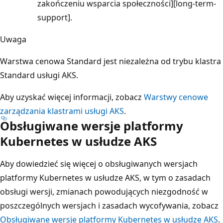
zakończeniu wsparcia społeczności][long-term-
support].
Uwaga
Warstwa cenowa Standard jest niezależna od trybu klastra
Standard usługi AKS.
Aby uzyskać więcej informacji, zobacz
Warstwy cenowe
zarządzania klastrami usługi AKS
.
Obsługiwane wersje platformy
Kubernetes w usłudze AKS
Aby dowiedzieć się więcej o obsługiwanych wersjach
platformy Kubernetes w usłudze AKS, w tym o zasadach
obsługi wersji, zmianach powodujących niezgodność w
poszczególnych wersjach i zasadach wycofywania, zobacz
Obsługiwane wersje platformy Kubernetes w usłudze AKS
.