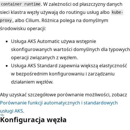
. W zależności od płaszczyzny danych
container runtime
sieci klastra węzły używają do routingu usług albo
kube-
, albo Cilium. Różnica polega na domyślnym
proxy
środowisku operacji:
Usługa AKS Automatic używa wstępnie
skonfigurowanych wartości domyślnych dla typowych
operacji związanych z węzłem.
Usługa AKS Standard zapewnia większą elastyczność
w bezpośrednim konfigurowaniu i zarządzaniu
działaniem węzłów.
Aby uzyskać szczegółowe porównanie możliwości, zobacz
Porównanie funkcji automatycznych i standardowych
usługi AKS
.
Konfiguracja węzła