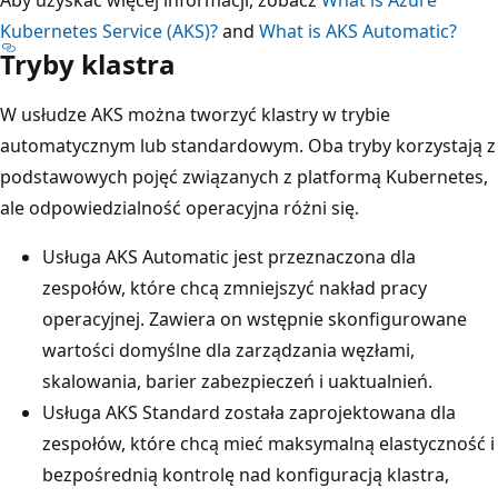
Kubernetes Service (AKS)?
and
What is AKS Automatic?
Tryby klastra
W usłudze AKS można tworzyć klastry w trybie
automatycznym lub standardowym. Oba tryby korzystają z
podstawowych pojęć związanych z platformą Kubernetes,
ale odpowiedzialność operacyjna różni się.
Usługa AKS Automatic jest przeznaczona dla
zespołów, które chcą zmniejszyć nakład pracy
operacyjnej. Zawiera on wstępnie skonfigurowane
wartości domyślne dla zarządzania węzłami,
skalowania, barier zabezpieczeń i uaktualnień.
Usługa AKS Standard została zaprojektowana dla
zespołów, które chcą mieć maksymalną elastyczność i
bezpośrednią kontrolę nad konfiguracją klastra,