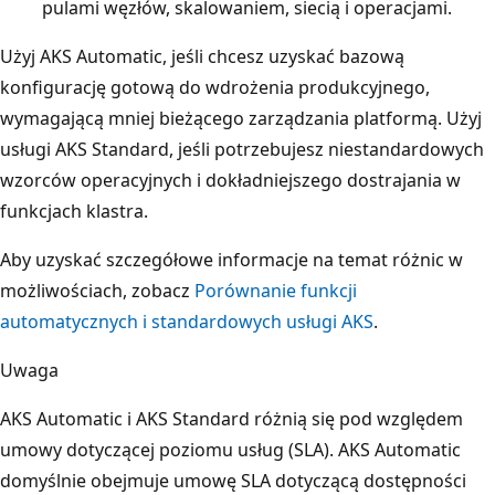
pulami węzłów, skalowaniem, siecią i operacjami.
Użyj AKS Automatic, jeśli chcesz uzyskać bazową
konfigurację gotową do wdrożenia produkcyjnego,
wymagającą mniej bieżącego zarządzania platformą. Użyj
usługi AKS Standard, jeśli potrzebujesz niestandardowych
wzorców operacyjnych i dokładniejszego dostrajania w
funkcjach klastra.
Aby uzyskać szczegółowe informacje na temat różnic w
możliwościach, zobacz
Porównanie funkcji
automatycznych i standardowych usługi AKS
.
Uwaga
AKS Automatic i AKS Standard różnią się pod względem
umowy dotyczącej poziomu usług (SLA). AKS Automatic
domyślnie obejmuje umowę SLA dotyczącą dostępności