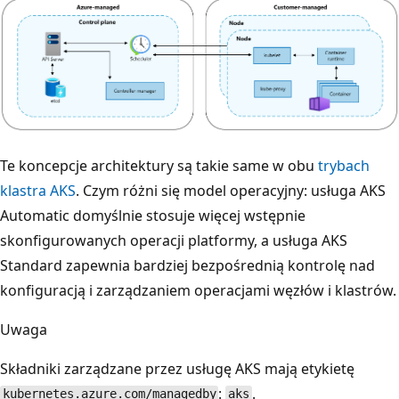
Te koncepcje architektury są takie same w obu
trybach
klastra AKS
. Czym różni się model operacyjny: usługa AKS
Automatic domyślnie stosuje więcej wstępnie
skonfigurowanych operacji platformy, a usługa AKS
Standard zapewnia bardziej bezpośrednią kontrolę nad
konfiguracją i zarządzaniem operacjami węzłów i klastrów.
Uwaga
Składniki zarządzane przez usługę AKS mają etykietę
:
.
kubernetes.azure.com/managedby
aks