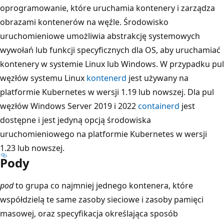
oprogramowanie, które uruchamia kontenery i zarządza
obrazami kontenerów na węźle. Środowisko
uruchomieniowe umożliwia abstrakcję systemowych
wywołań lub funkcji specyficznych dla OS, aby uruchamiać
kontenery w systemie Linux lub Windows. W przypadku pul
węzłów systemu Linux
kontenerd
jest używany na
platformie Kubernetes w wersji 1.19 lub nowszej. Dla pul
węzłów Windows Server 2019 i 2022
containerd
jest
dostępne i jest jedyną opcją środowiska
uruchomieniowego na platformie Kubernetes w wersji
1.23 lub nowszej.
Pody
pod
to grupa co najmniej jednego kontenera, które
współdzielą te same zasoby sieciowe i zasoby pamięci
masowej, oraz specyfikacja określająca sposób