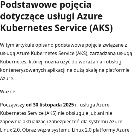
Podstawowe pojęcia
dotyczące usługi Azure
Kubernetes Service (AKS)
W tym artykule opisano podstawowe pojęcia związane z
usługą Azure Kubernetes Service (AKS), zarządzaną usługą
Kubernetes, której można użyć do wdrażania i obsługi
konteneryzowanych aplikacji na dużą skalę na platformie
Azure.
Ważne
Począwszy
od 30 listopada 2025
r., usługa Azure
Kubernetes Service (AKS) nie obsługuje już ani nie
zapewnia aktualizacji zabezpieczeń dla systemu Azure
Linux 2.0. Obraz węzła systemu Linux 2.0 platformy Azure