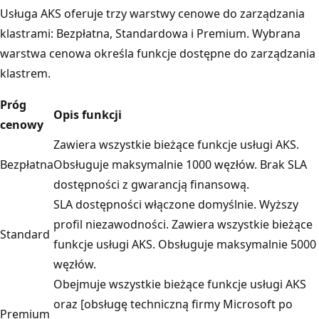
Usługa AKS oferuje trzy warstwy cenowe do zarządzania
klastrami: Bezpłatna, Standardowa i Premium. Wybrana
warstwa cenowa określa funkcje dostępne do zarządzania
klastrem.
Próg
Opis funkcji
cenowy
Zawiera wszystkie bieżące funkcje usługi AKS.
Bezpłatna
Obsługuje maksymalnie 1000 węzłów. Brak SLA
dostępności z gwarancją finansową.
SLA dostępności włączone domyślnie. Wyższy
profil niezawodności. Zawiera wszystkie bieżące
Standard
funkcje usługi AKS. Obsługuje maksymalnie 5000
węzłów.
Obejmuje wszystkie bieżące funkcje usługi AKS
oraz [obsługę techniczną firmy Microsoft po
Premium