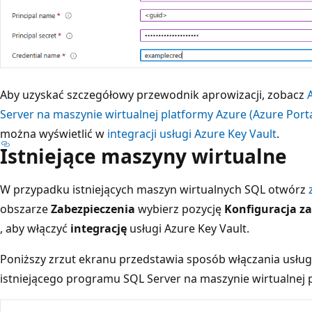
Aby uzyskać szczegółowy przewodnik aprowizacji, zobacz
Server na maszynie wirtualnej platformy Azure (Azure Porta
można wyświetlić w
integracji usługi Azure Key Vault
.
Istniejące maszyny wirtualne
W przypadku istniejących maszyn wirtualnych SQL otwórz
obszarze
Zabezpieczenia
wybierz pozycję
Konfiguracja z
, aby włączyć
integrację
usługi Azure Key Vault.
Poniższy zrzut ekranu przedstawia sposób włączania usługi
istniejącego programu SQL Server na maszynie wirtualnej 