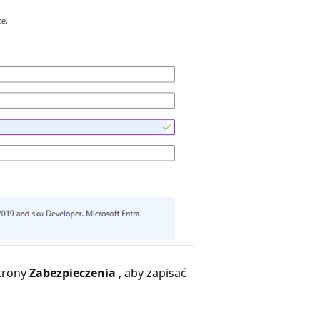
strony
Zabezpieczenia
, aby zapisać