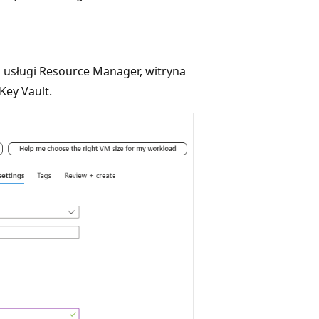
u usługi Resource Manager, witryna
Key Vault.