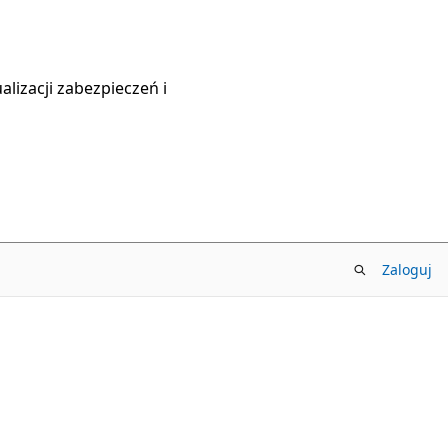
lizacji zabezpieczeń i
Zaloguj