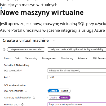
istniejących maszyn wirtualnych.
Nowe maszyny wirtualne
Jeśli aprowizujesz nową maszynę wirtualną SQL przy użyci
Azure Portal umożliwia włączenie integracji z usługą Azure 