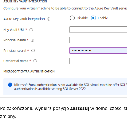
Po zakończeniu wybierz pozycję
Zastosuj
w dolnej części 
zmiany.