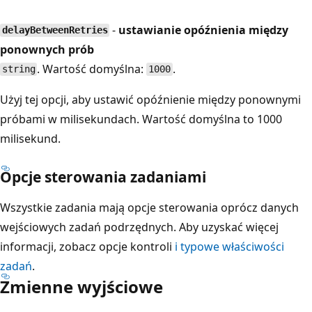
-
ustawianie opóźnienia między
delayBetweenRetries
ponownych prób
. Wartość domyślna:
.
string
1000
Użyj tej opcji, aby ustawić opóźnienie między ponownymi
próbami w milisekundach. Wartość domyślna to 1000
milisekund.
Opcje sterowania zadaniami
Wszystkie zadania mają opcje sterowania oprócz danych
wejściowych zadań podrzędnych. Aby uzyskać więcej
informacji, zobacz opcje kontroli
i typowe właściwości
zadań
.
Zmienne wyjściowe