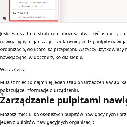
Jeśli jesteś administratorem, możesz utworzyć osobisty pul
nawigacyjny organizacji. Użytkownicy widzą pulpity nawiga
organizacją, do której są przypisani. Wszyscy użytkownicy
nawigacyjne, widoczne tylko dla siebie.
Wskazówka
Musisz mieć co najmniej jeden szablon urządzenia w aplika
pokazujące informacje o urządzeniu.
Zarządzanie pulpitami naw
Możesz mieć kilka osobistych pulpitów nawigacyjnych i prz
jeden z pulpitów nawigacyjnych organizacji: