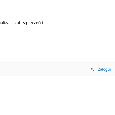
lizacji zabezpieczeń i
Zaloguj