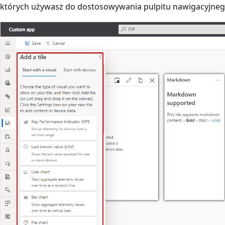
których używasz do dostosowywania pulpitu nawigacyjneg