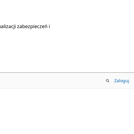
lizacji zabezpieczeń i
Zaloguj