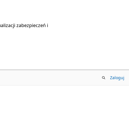
lizacji zabezpieczeń i
Zaloguj