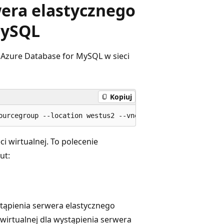
era elastycznego
MySQL
 Azure Database for MySQL w sieci
Kopiuj
i wirtualnej. To polecenie
ut:
tąpienia serwera elastycznego
 wirtualnej dla wystąpienia serwera