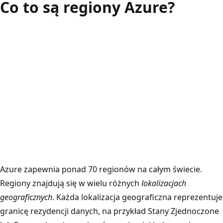
Co to są regiony Azure?
Azure zapewnia ponad 70 regionów na całym świecie.
Regiony znajdują się w wielu różnych
lokalizacjach
geograficznych
. Każda lokalizacja geograficzna reprezentuje
granicę rezydencji danych, na przykład Stany Zjednoczone