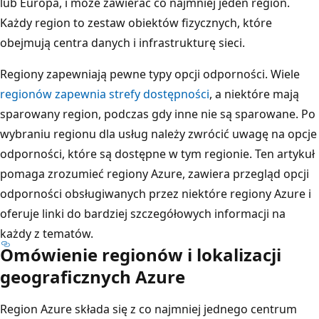
lub Europa, i może zawierać co najmniej jeden region.
Każdy region to zestaw obiektów fizycznych, które
obejmują centra danych i infrastrukturę sieci.
Regiony zapewniają pewne typy opcji odporności. Wiele
regionów zapewnia strefy dostępności
, a niektóre mają
sparowany region, podczas gdy inne nie są sparowane. Po
wybraniu regionu dla usług należy zwrócić uwagę na opcje
odporności, które są dostępne w tym regionie. Ten artykuł
pomaga zrozumieć regiony Azure, zawiera przegląd opcji
odporności obsługiwanych przez niektóre regiony Azure i
oferuje linki do bardziej szczegółowych informacji na
każdy z tematów.
Omówienie regionów i lokalizacji
geograficznych Azure
Region Azure składa się z co najmniej jednego centrum