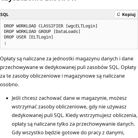
SQL
Kopiuj
DROP WORKLOAD CLASSIFIER [wgcELTLogin]

DROP WORKLOAD GROUP [DataLoads]

DROP USER [ELTLogin]

Opłaty są naliczane za jednostki magazynu danych i dane
przechowywane w dedykowanej puli zasobów SQL. Opłaty
za te zasoby obliczeniowe i magazynowe są naliczane
osobno.
Jeśli chcesz zachować dane w magazynie, możesz
wstrzymać zasoby obliczeniowe, gdy nie używasz
dedykowanej puli SQL. Kiedy wstrzymujesz obliczenia,
opłaty są naliczane tylko za przechowywanie danych.
Gdy wszystko będzie gotowe do pracy z danymi,