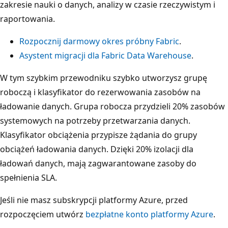
zakresie nauki o danych, analizy w czasie rzeczywistym i
raportowania.
Rozpocznij darmowy okres próbny Fabric
.
Asystent migracji dla Fabric Data Warehouse
.
W tym szybkim przewodniku szybko utworzysz grupę
roboczą i klasyfikator do rezerwowania zasobów na
ładowanie danych. Grupa robocza przydzieli 20% zasobów
systemowych na potrzeby przetwarzania danych.
Klasyfikator obciążenia przypisze żądania do grupy
obciążeń ładowania danych. Dzięki 20% izolacji dla
ładowań danych, mają zagwarantowane zasoby do
spełnienia SLA.
Jeśli nie masz subskrypcji platformy Azure, przed
rozpoczęciem utwórz
bezpłatne konto platformy Azure
.