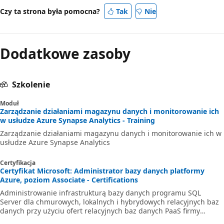
Czy ta strona była pomocna?
Tak
Nie
Dodatkowe zasoby
Szkolenie
Moduł
Zarządzanie działaniami magazynu danych i monitorowanie ich
w usłudze Azure Synapse Analytics - Training
Zarządzanie działaniami magazynu danych i monitorowanie ich w
usłudze Azure Synapse Analytics
Certyfikacja
Certyfikat Microsoft: Administrator bazy danych platformy
Azure, poziom Associate - Certifications
Administrowanie infrastrukturą bazy danych programu SQL
Server dla chmurowych, lokalnych i hybrydowych relacyjnych baz
danych przy użyciu ofert relacyjnych baz danych PaaS firmy
Microsoft.