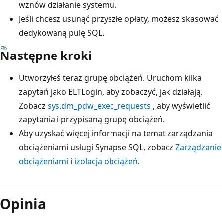
wznów działanie systemu.
Jeśli chcesz usunąć przyszłe opłaty, możesz skasować
dedykowaną pulę SQL.
Następne kroki
Utworzyłeś teraz grupę obciążeń. Uruchom kilka
zapytań jako ELTLogin, aby zobaczyć, jak działają.
Zobacz
sys.dm_pdw_exec_requests
, aby wyświetlić
zapytania i przypisaną grupę obciążeń.
Aby uzyskać więcej informacji na temat zarządzania
obciążeniami usługi Synapse SQL, zobacz
Zarządzanie
obciążeniami
i
izolacja obciążeń
.
Opinia