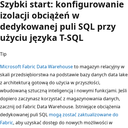
Szybki start: konfigurowanie
izolacji obciążeń w
dedykowanej puli SQL przy
użyciu języka T-SQL
Tip
Microsoft Fabric Data Warehouse
to magazyn relacyjny w
skali przedsiębiorstwa na podstawie bazy danych data lake
z architekturą gotową do użycia w przyszłości,
wbudowaną sztuczną inteligencją i nowymi funkcjami. Jeśli
dopiero zaczynasz korzystać z magazynowania danych,
zacznij od Fabric Data Warehouse. Istniejące obciążenia
dedykowanej puli SQL
mogą zostać zaktualizowane do
Fabric
, aby uzyskać dostęp do nowych możliwości w