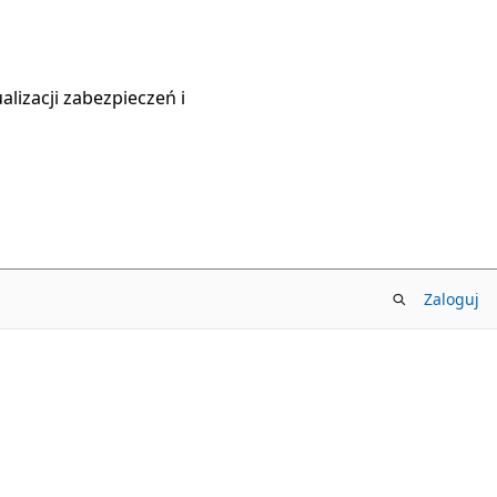
lizacji zabezpieczeń i
Zaloguj