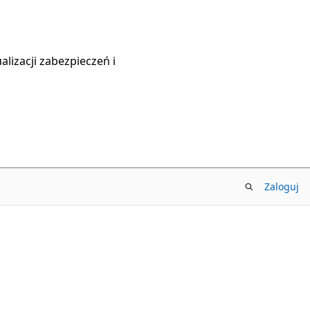
lizacji zabezpieczeń i
Zaloguj