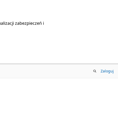
lizacji zabezpieczeń i
Zaloguj