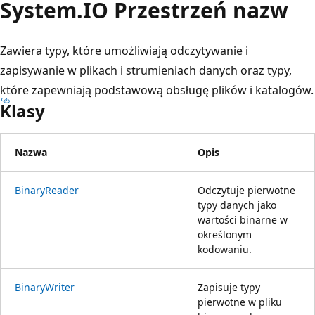
System.
IO Przestrzeń nazw
Zawiera typy, które umożliwiają odczytywanie i
zapisywanie w plikach i strumieniach danych oraz typy,
które zapewniają podstawową obsługę plików i katalogów.
Klasy
Nazwa
Opis
BinaryReader
Odczytuje pierwotne
typy danych jako
wartości binarne w
określonym
kodowaniu.
BinaryWriter
Zapisuje typy
pierwotne w pliku