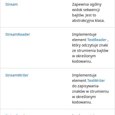
Stream
Zapewnia ogólny
widok sekwencji
bajtów. Jest to
abstrakcyjna klasa.
StreamReader
Implementuje
element
TextReader
,
który odczytuje znaki
ze strumienia bajtów
w określonym
kodowaniu.
StreamWriter
Implementuje
element
TextWriter
do zapisywania
znaków w strumieniu
w określonym
kodowaniu.