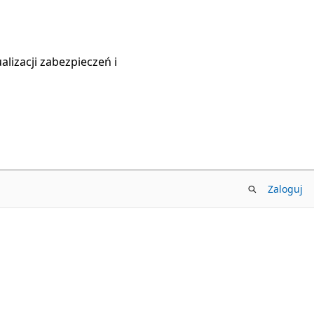
lizacji zabezpieczeń i
Zaloguj