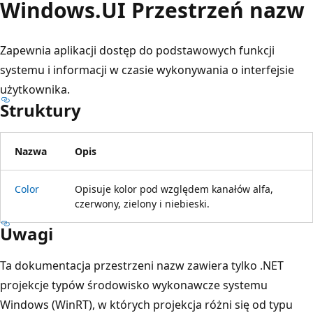
Windows.
UI Przestrzeń nazw
Zapewnia aplikacji dostęp do podstawowych funkcji
systemu i informacji w czasie wykonywania o interfejsie
użytkownika.
Struktury
Nazwa
Opis
Color
Opisuje kolor pod względem kanałów alfa,
czerwony, zielony i niebieski.
Uwagi
Ta dokumentacja przestrzeni nazw zawiera tylko .NET
projekcje typów środowisko wykonawcze systemu
Windows (WinRT), w których projekcja różni się od typu