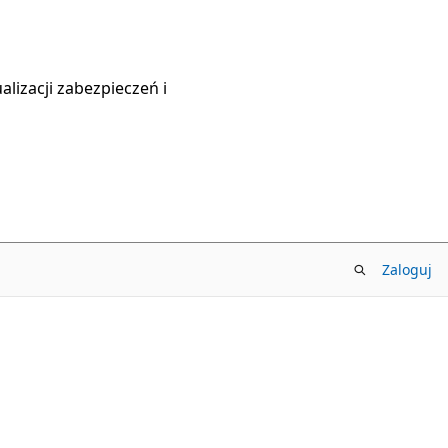
lizacji zabezpieczeń i
Zaloguj