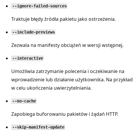
--ignore-failed-sources
Traktuje błędy źródła pakietu jako ostrzeżenia.
--include-previews
Zezwala na manifesty obciążeń w wersji wstępnej.
--interactive
Umożliwia zatrzymanie polecenia i oczekiwanie na
wprowadzenie lub działanie użytkownika. Na przykład
w celu ukończenia uwierzytelniania.
--no-cache
Zapobiega buforowaniu pakietów i żądań HTTP.
--skip-manifest-update