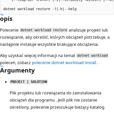
opis
Polecenie
analizuje projekt lub
dotnet workload restore
rozwiązanie, aby określić, których obciążeń potrzebuje, a
następnie instaluje wszystkie brakujące obciążenia.
Aby uzyskać więcej informacji na temat
dotnet workload
poleceń, zobacz
polecenie dotnet workload install
.
Argumenty
PROJECT | SOLUTION
Plik projektu lub rozwiązania do zainstalowania
obciążeń dla programu . Jeśli plik nie zostanie
określony, polecenie przeszukuje bieżący katalog.