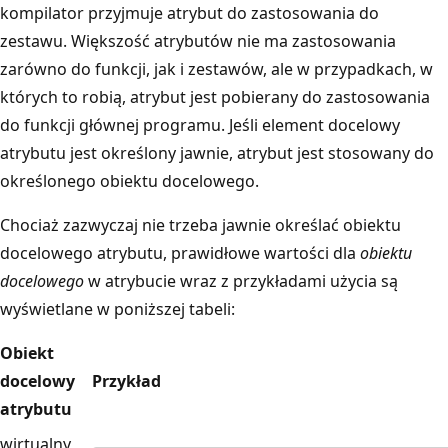
kompilator przyjmuje atrybut do zastosowania do
zestawu. Większość atrybutów nie ma zastosowania
zarówno do funkcji, jak i zestawów, ale w przypadkach, w
których to robią, atrybut jest pobierany do zastosowania
do funkcji głównej programu. Jeśli element docelowy
atrybutu jest określony jawnie, atrybut jest stosowany do
określonego obiektu docelowego.
Chociaż zazwyczaj nie trzeba jawnie określać obiektu
docelowego atrybutu, prawidłowe wartości dla
obiektu
docelowego
w atrybucie wraz z przykładami użycia są
wyświetlane w poniższej tabeli:
Obiekt
docelowy
Przykład
atrybutu
wirtualny