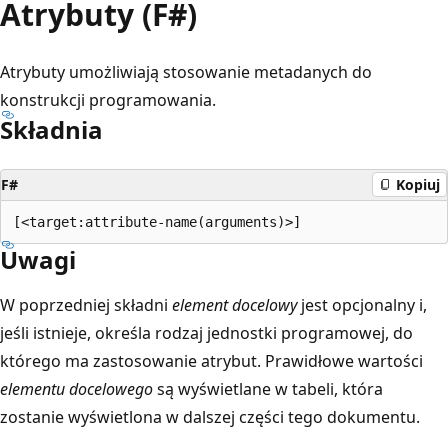
Atrybuty (F#)
Atrybuty umożliwiają stosowanie metadanych do
konstrukcji programowania.
Składnia
F#
Kopiuj
Uwagi
W poprzedniej składni
element docelowy
jest opcjonalny i,
jeśli istnieje, określa rodzaj jednostki programowej, do
którego ma zastosowanie atrybut. Prawidłowe wartości
elementu docelowego
są wyświetlane w tabeli, która
zostanie wyświetlona w dalszej części tego dokumentu.