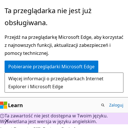
Przejdź
Ta przeglądarka nie jest już
do
obsługiwana.
głównej
zawartości
Przejdź na przeglądarkę Microsoft Edge, aby korzystać
z najnowszych funkcji, aktualizacji zabezpieczeń i
pomocy technicznej.
Pobieranie przeglądarki Microsoft Edge
Więcej informacji o przeglądarkach Internet
Explorer i Microsoft Edge
Learn
Zaloguj
Ta zawartość nie jest dostępna w Twoim języku.
Wyświetlana jest wersja w języku angielskim.