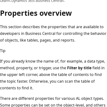
Learn
Dynamics 365
Business Central
Properties overview
This section describes the properties that are available to
developers in Business Central for controlling the behavior
of objects, like tables, pages, and reports.
Tip
If you already know the name of, for example, a data type,
method, property, or trigger, use the
Filter by title
field in
the upper left corner, above the table of contents to find
the topic faster. Otherwise, you can scan the table of
contents to find it.
There are different properties for various AL object types.
Some properties can be set on the object-level, and others