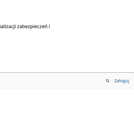
lizacji zabezpieczeń i
Zaloguj