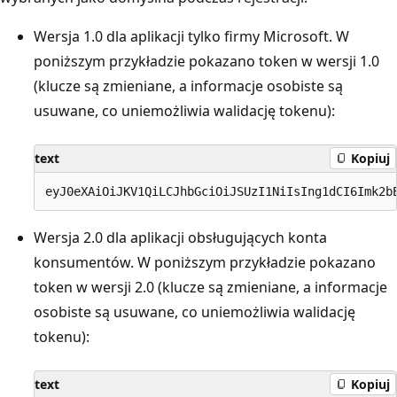
Wersja 1.0 dla aplikacji tylko firmy Microsoft. W
poniższym przykładzie pokazano token w wersji 1.0
(klucze są zmieniane, a informacje osobiste są
usuwane, co uniemożliwia walidację tokenu):
text
Kopiuj
Wersja 2.0 dla aplikacji obsługujących konta
konsumentów. W poniższym przykładzie pokazano
token w wersji 2.0 (klucze są zmieniane, a informacje
osobiste są usuwane, co uniemożliwia walidację
tokenu):
text
Kopiuj