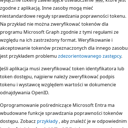
aud
zgodne z aplikacją. Inne zasoby mogą mieć
niestandardowe reguły sprawdzania poprawności tokenu.
Na przykład nie można zweryfikować tokenów dla
programu Microsoft Graph zgodnie z tymi regułami ze
względu na ich zastrzeżony format. Weryfikowanie i
akceptowanie tokenów przeznaczonych dla innego zasobu
jest przykładem problemu
zdezorientowanego zastępcy
.
Jeśli aplikacja musi zweryfikować token identyfikatora lub
token dostępu, najpierw należy zweryfikować podpis
tokenu i wystawcę względem wartości w dokumencie
odnajdywania OpenID.
Oprogramowanie pośredniczące Microsoft Entra ma
wbudowane funkcje sprawdzania poprawności tokenów
dostępu. Zobacz
przykłady
, aby znaleźć je w odpowiednim