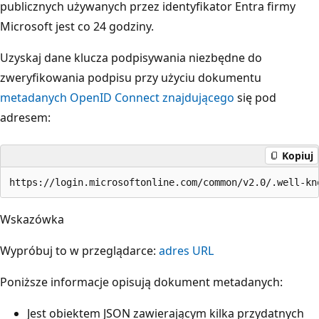
publicznych używanych przez identyfikator Entra firmy
Microsoft jest co 24 godziny.
Uzyskaj dane klucza podpisywania niezbędne do
zweryfikowania podpisu przy użyciu dokumentu
metadanych OpenID Connect znajdującego
się pod
adresem:
Kopiuj
Wskazówka
Wypróbuj to w przeglądarce:
adres URL
Poniższe informacje opisują dokument metadanych:
Jest obiektem JSON zawierającym kilka przydatnych