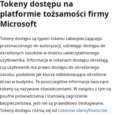
Tokeny dostępu na
platformie tożsamości firmy
Microsoft
Tokeny dostępu są typem tokenu zabezpieczającego
przeznaczonego do autoryzacji, udzielając dostępu do
określonych zasobów w imieniu uwierzytelnionego
użytkownika. Informacje w tokenach dostępu określają,
czy użytkownik ma prawo dostępu do określonego
zasobu, podobnie jak klucze odblokowujące określone
drzwi w budynku. Te poszczególne informacje tworzące
tokeny są nazywane oświadczeniami. W związku z tym są
poufne poświadczenia i stanowią zagrożenie
bezpieczeństwa, jeśli nie są prawidłowo obsługiwane.
Tokeny dostępu różnią się od
tokenów identyfikatorów
,