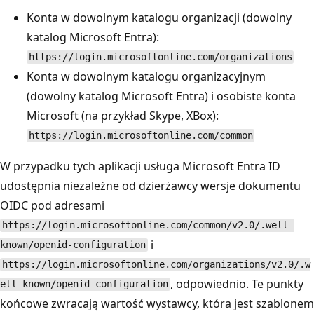
Konta w dowolnym katalogu organizacji (dowolny
katalog Microsoft Entra):
https://login.microsoftonline.com/organizations
Konta w dowolnym katalogu organizacyjnym
(dowolny katalog Microsoft Entra) i osobiste konta
Microsoft (na przykład Skype, XBox):
https://login.microsoftonline.com/common
W przypadku tych aplikacji usługa Microsoft Entra ID
udostępnia niezależne od dzierżawcy wersje dokumentu
OIDC pod adresami
https://login.microsoftonline.com/common/v2.0/.well-
i
known/openid-configuration
https://login.microsoftonline.com/organizations/v2.0/.w
, odpowiednio. Te punkty
ell-known/openid-configuration
końcowe zwracają wartość wystawcy, która jest szablonem