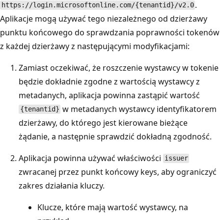
.
https://login.microsoftonline.com/{tenantid}/v2.0
Aplikacje mogą używać tego niezależnego od dzierżawy
punktu końcowego do sprawdzania poprawności tokenów
z każdej dzierżawy z następującymi modyfikacjami:
Zamiast oczekiwać, że roszczenie wystawcy w tokenie
będzie dokładnie zgodne z wartością wystawcy z
metadanych, aplikacja powinna zastąpić wartość
w metadanych wystawcy identyfikatorem
{tenantid}
dzierżawy, do którego jest kierowane bieżące
żądanie, a następnie sprawdzić dokładną zgodność.
Aplikacja powinna używać właściwości
issuer
zwracanej przez punkt końcowy keys, aby ograniczyć
zakres działania kluczy.
Klucze, które mają wartość wystawcy, na