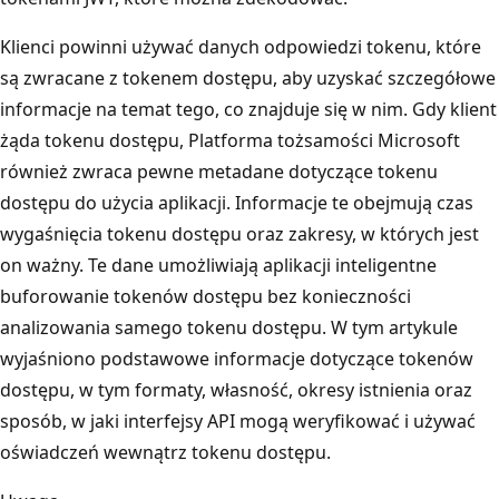
Klienci powinni używać danych odpowiedzi tokenu, które
są zwracane z tokenem dostępu, aby uzyskać szczegółowe
informacje na temat tego, co znajduje się w nim. Gdy klient
żąda tokenu dostępu, Platforma tożsamości Microsoft
również zwraca pewne metadane dotyczące tokenu
dostępu do użycia aplikacji. Informacje te obejmują czas
wygaśnięcia tokenu dostępu oraz zakresy, w których jest
on ważny. Te dane umożliwiają aplikacji inteligentne
buforowanie tokenów dostępu bez konieczności
analizowania samego tokenu dostępu. W tym artykule
wyjaśniono podstawowe informacje dotyczące tokenów
dostępu, w tym formaty, własność, okresy istnienia oraz
sposób, w jaki interfejsy API mogą weryfikować i używać
oświadczeń wewnątrz tokenu dostępu.